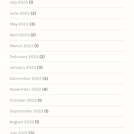
July 2023
(1)
June 2023
(2)
May 2023
(3)
April 2023
(2)
March 2023
(1)
February 2023
(2)
January 2023
(3)
December 2022
(3)
November 2022
(4)
October 2022
(1)
September 2022
(1)
August 2022
(1)
July 2022
(3)