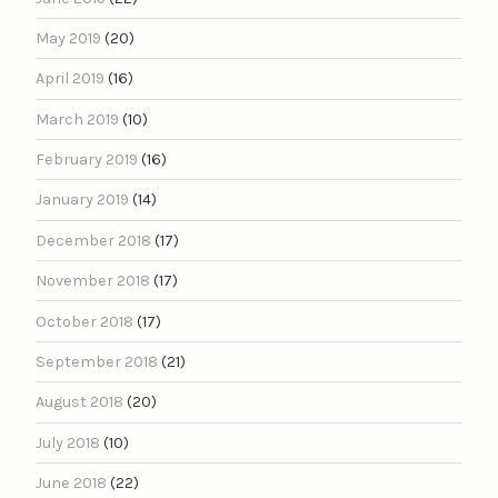
May 2019
(20)
April 2019
(16)
March 2019
(10)
February 2019
(16)
January 2019
(14)
December 2018
(17)
November 2018
(17)
October 2018
(17)
September 2018
(21)
August 2018
(20)
July 2018
(10)
June 2018
(22)