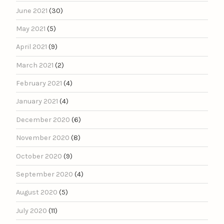
June 2021
(30)
May 2021
(5)
April 2021
(9)
March 2021
(2)
February 2021
(4)
January 2021
(4)
December 2020
(6)
November 2020
(8)
October 2020
(9)
September 2020
(4)
August 2020
(5)
July 2020
(11)