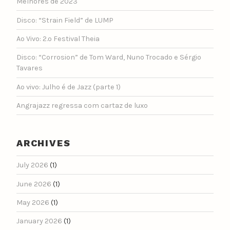
Melhores de 2023
Disco: “Strain Field” de LUMP
Ao Vivo: 2.º Festival Theia
Disco: “Corrosion” de Tom Ward, Nuno Trocado e Sérgio
Tavares
Ao vivo: Julho é de Jazz (parte 1)
Angrajazz regressa com cartaz de luxo
ARCHIVES
July 2026
(1)
June 2026
(1)
May 2026
(1)
January 2026
(1)