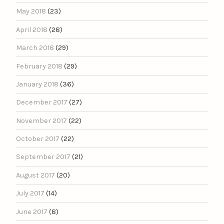
May 2018
(23)
April 2018
(28)
March 2018
(29)
February 2018
(29)
January 2018
(36)
December 2017
(27)
November 2017
(22)
October 2017
(22)
September 2017
(21)
August 2017
(20)
July 2017
(14)
June 2017
(8)