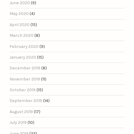
June 2020
(9)
May 2020
(4)
April 2020
(15)
March 2020
(8)
February 2020
(9)
January 2020
(15)
December 2019
(8)
November 2019
(11)
October 2019
(15)
September 2019
(14)
August 2019
(17)
July 2019
(10)
June 2019
(22)