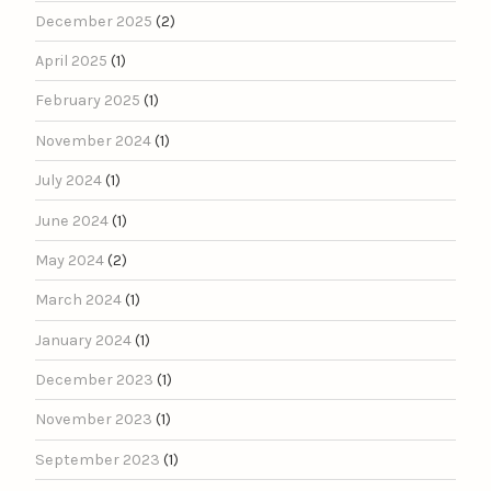
December 2025
(2)
April 2025
(1)
February 2025
(1)
November 2024
(1)
July 2024
(1)
June 2024
(1)
May 2024
(2)
March 2024
(1)
January 2024
(1)
December 2023
(1)
November 2023
(1)
September 2023
(1)