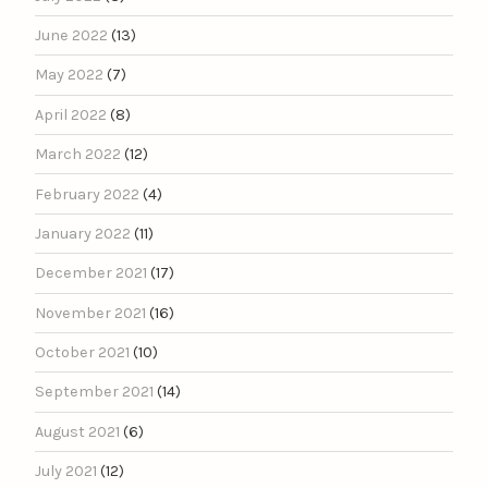
June 2022
(13)
May 2022
(7)
April 2022
(8)
March 2022
(12)
February 2022
(4)
January 2022
(11)
December 2021
(17)
November 2021
(16)
October 2021
(10)
September 2021
(14)
August 2021
(6)
July 2021
(12)