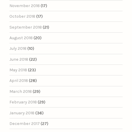
November 2018
(17)
October 2018
(17)
September 2018
(21)
August 2018
(20)
July 2018
(10)
June 2018
(22)
May 2018
(23)
April 2018
(28)
March 2018
(29)
February 2018
(29)
January 2018
(36)
December 2017
(27)