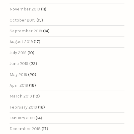
November 2019
(11)
October 2019
(15)
September 2019
(14)
August 2019
(17)
July 2019
(10)
June 2019
(22)
May 2019
(20)
April 2019
(16)
March 2019
(10)
February 2019
(16)
January 2019
(14)
December 2018
(17)