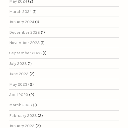
May 2024
(2)
March 2024
(1)
January 2024
(1)
December 2023
(1)
November 2023
(1)
September 2023
(1)
July 2023
(1)
June 2023
(2)
May 2023
(3)
April 2023
(2)
March 2023
(1)
February 2023
(2)
January 2023
(3)