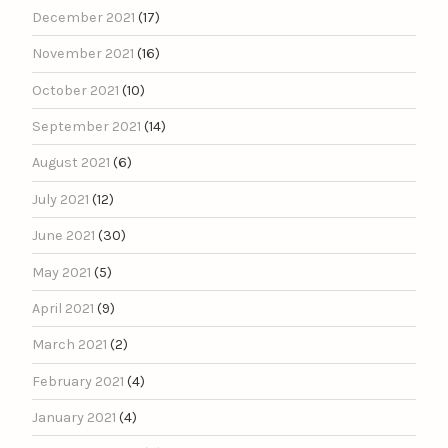
December 2021
(17)
November 2021
(16)
October 2021
(10)
September 2021
(14)
August 2021
(6)
July 2021
(12)
June 2021
(30)
May 2021
(5)
April 2021
(9)
March 2021
(2)
February 2021
(4)
January 2021
(4)