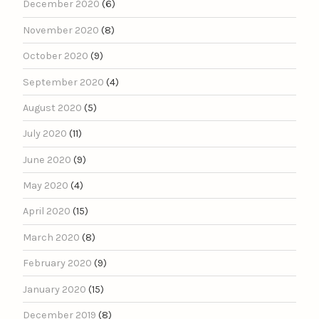
December 2020
(6)
November 2020
(8)
October 2020
(9)
September 2020
(4)
August 2020
(5)
July 2020
(11)
June 2020
(9)
May 2020
(4)
April 2020
(15)
March 2020
(8)
February 2020
(9)
January 2020
(15)
December 2019
(8)