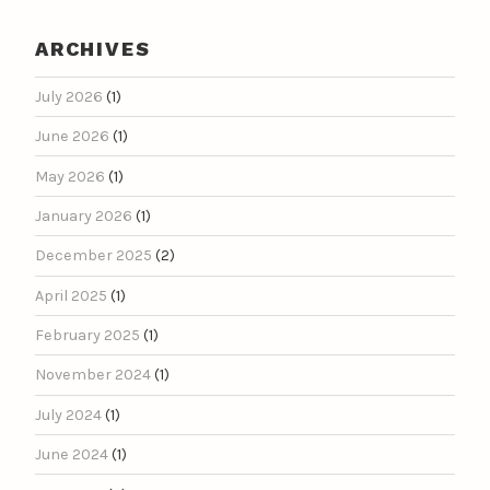
ARCHIVES
July 2026
(1)
June 2026
(1)
May 2026
(1)
January 2026
(1)
December 2025
(2)
April 2025
(1)
February 2025
(1)
November 2024
(1)
July 2024
(1)
June 2024
(1)