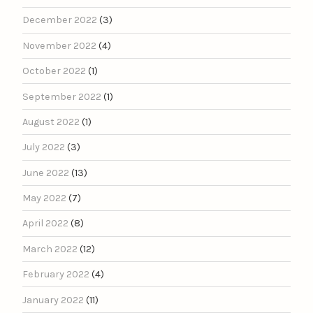
December 2022
(3)
November 2022
(4)
October 2022
(1)
September 2022
(1)
August 2022
(1)
July 2022
(3)
June 2022
(13)
May 2022
(7)
April 2022
(8)
March 2022
(12)
February 2022
(4)
January 2022
(11)