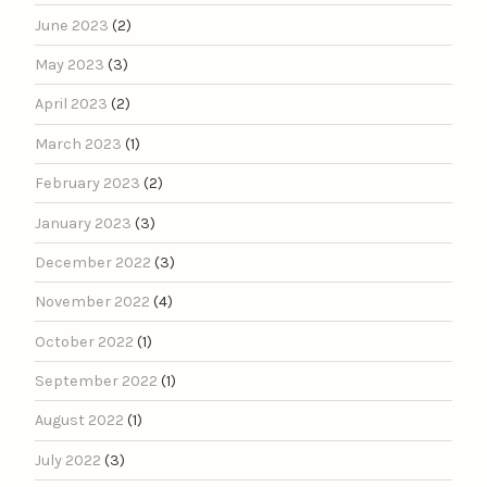
June 2023
(2)
May 2023
(3)
April 2023
(2)
March 2023
(1)
February 2023
(2)
January 2023
(3)
December 2022
(3)
November 2022
(4)
October 2022
(1)
September 2022
(1)
August 2022
(1)
July 2022
(3)