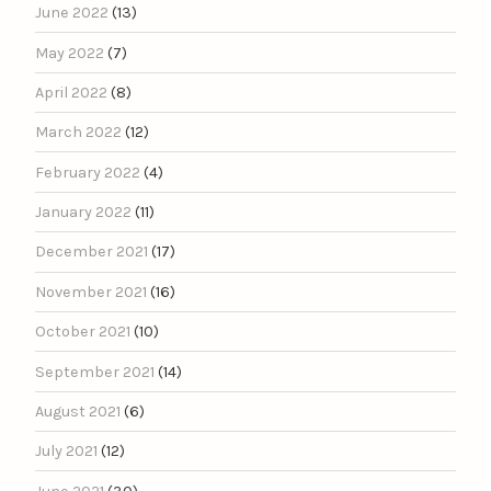
June 2022
(13)
May 2022
(7)
April 2022
(8)
March 2022
(12)
February 2022
(4)
January 2022
(11)
December 2021
(17)
November 2021
(16)
October 2021
(10)
September 2021
(14)
August 2021
(6)
July 2021
(12)