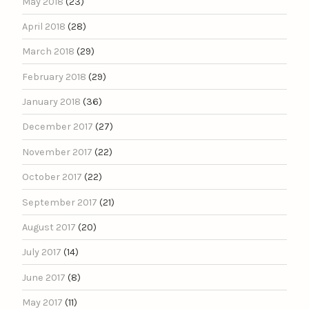
May 2018
(23)
April 2018
(28)
March 2018
(29)
February 2018
(29)
January 2018
(36)
December 2017
(27)
November 2017
(22)
October 2017
(22)
September 2017
(21)
August 2017
(20)
July 2017
(14)
June 2017
(8)
May 2017
(11)