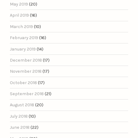
May 2019
(20)
April 2019
(16)
March 2019
(10)
February 2019
(16)
January 2019
(14)
December 2018
(17)
November 2018
(17)
October 2018
(17)
September 2018
(21)
August 2018
(20)
July 2018
(10)
June 2018
(22)