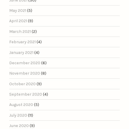
June 2021
(30)
May 2021
(5)
April 2021
(9)
March 2021
(2)
February 2021
(4)
January 2021
(4)
December 2020
(6)
November 2020
(8)
October 2020
(9)
September 2020
(4)
August 2020
(5)
July 2020
(11)
June 2020
(9)