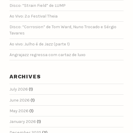
Disco: “Strain Field” de LUMP
Ao Vivo: 2.º Festival Theia
Disco: “Corrosion” de Tom Ward, Nuno Trocado e Sérgio
Tavares
Ao vivo: Julho é de Jazz (parte 1)
Angrajazz regressa com cartaz de luxo
ARCHIVES
July 2026
(1)
June 2026
(1)
May 2026
(1)
January 2026
(1)
December 2025
(2)