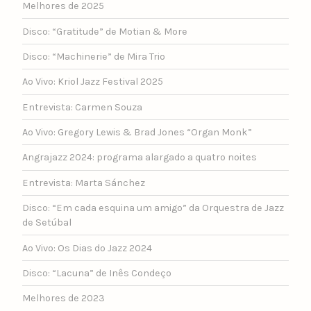
Melhores de 2025
Disco: “Gratitude” de Motian & More
Disco: “Machinerie” de Mira Trio
Ao Vivo: Kriol Jazz Festival 2025
Entrevista: Carmen Souza
Ao Vivo: Gregory Lewis & Brad Jones “Organ Monk”
Angrajazz 2024: programa alargado a quatro noites
Entrevista: Marta Sánchez
Disco: “Em cada esquina um amigo” da Orquestra de Jazz
de Setúbal
Ao Vivo: Os Dias do Jazz 2024
Disco: “Lacuna” de Inês Condeço
Melhores de 2023