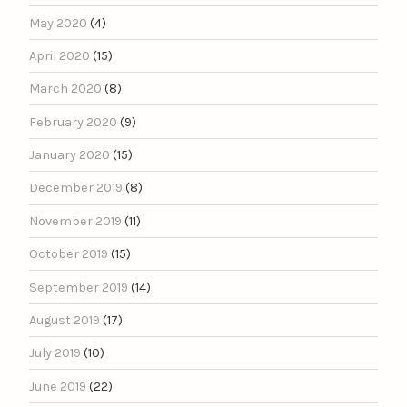
May 2020
(4)
April 2020
(15)
March 2020
(8)
February 2020
(9)
January 2020
(15)
December 2019
(8)
November 2019
(11)
October 2019
(15)
September 2019
(14)
August 2019
(17)
July 2019
(10)
June 2019
(22)