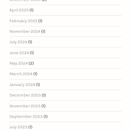
April 2025
(1)
February 2025
(1)
November 2024
(1)
July 2024
(1)
June 2024
(1)
May 2024
(2)
March 2024
(1)
January 2024
(1)
December 2023
(1)
November 2023
(1)
September 2023
(1)
July 2023
(1)