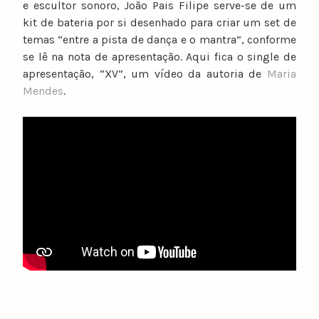
e escultor sonoro, João Pais Filipe serve-se de um
kit de bateria por si desenhado para criar um set de
temas “entre a pista de dança e o mantra”, conforme
se lê na nota de apresentação. Aqui fica o single de
apresentação, “XV”, um vídeo da autoria de
Maria
Mendes
.