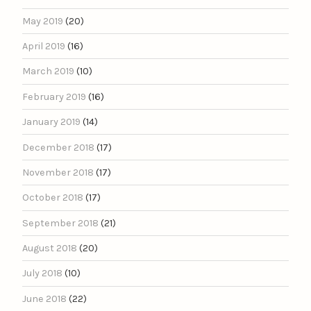
May 2019
(20)
April 2019
(16)
March 2019
(10)
February 2019
(16)
January 2019
(14)
December 2018
(17)
November 2018
(17)
October 2018
(17)
September 2018
(21)
August 2018
(20)
July 2018
(10)
June 2018
(22)