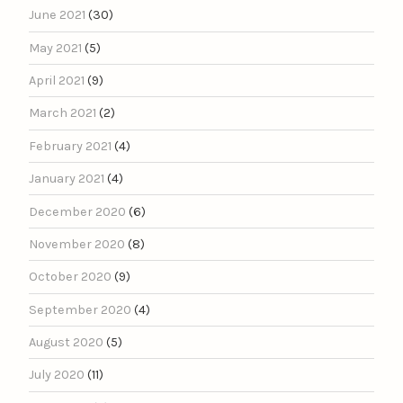
June 2021
(30)
May 2021
(5)
April 2021
(9)
March 2021
(2)
February 2021
(4)
January 2021
(4)
December 2020
(6)
November 2020
(8)
October 2020
(9)
September 2020
(4)
August 2020
(5)
July 2020
(11)