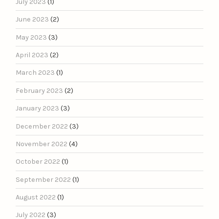
July 2023
(1)
June 2023
(2)
May 2023
(3)
April 2023
(2)
March 2023
(1)
February 2023
(2)
January 2023
(3)
December 2022
(3)
November 2022
(4)
October 2022
(1)
September 2022
(1)
August 2022
(1)
July 2022
(3)