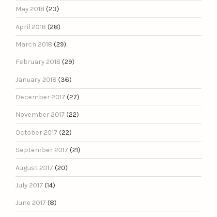
May 2018
(23)
April 2018
(28)
March 2018
(29)
February 2018
(29)
January 2018
(36)
December 2017
(27)
November 2017
(22)
October 2017
(22)
September 2017
(21)
August 2017
(20)
July 2017
(14)
June 2017
(8)