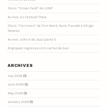
Disco: “Strain Field” de LUMP
Ao Vivo: 2.º Festival Theia
Disco: “Corrosion” de Tom Ward, Nuno Trocado e Sérgio
Tavares
Ao vivo: Julho é de Jazz (parte 1)
Angrajazz regressa com cartaz de luxo
ARCHIVES
July 2026
(1)
June 2026
(1)
May 2026
(1)
January 2026
(1)