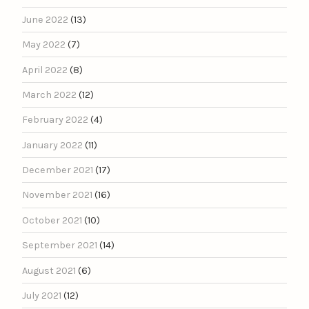
June 2022
(13)
May 2022
(7)
April 2022
(8)
March 2022
(12)
February 2022
(4)
January 2022
(11)
December 2021
(17)
November 2021
(16)
October 2021
(10)
September 2021
(14)
August 2021
(6)
July 2021
(12)