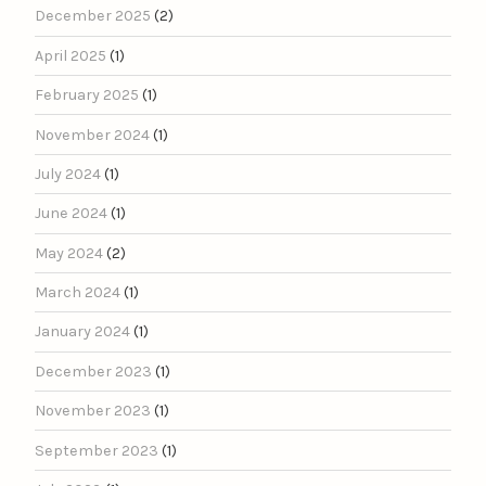
December 2025
(2)
April 2025
(1)
February 2025
(1)
November 2024
(1)
July 2024
(1)
June 2024
(1)
May 2024
(2)
March 2024
(1)
January 2024
(1)
December 2023
(1)
November 2023
(1)
September 2023
(1)