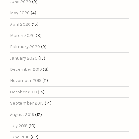
June 2020
(9)
May 2020
(4)
April 2020
(15)
March 2020
(8)
February 2020
(9)
January 2020
(15)
December 2019
(8)
November 2019
(11)
October 2019
(15)
September 2019
(14)
August 2019
(17)
July 2019
(10)
June 2019
(22)