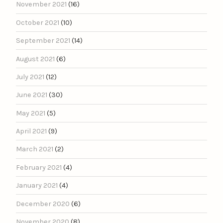
November 2021
(16)
October 2021
(10)
September 2021
(14)
August 2021
(6)
July 2021
(12)
June 2021
(30)
May 2021
(5)
April 2021
(9)
March 2021
(2)
February 2021
(4)
January 2021
(4)
December 2020
(6)
November 2020
(8)