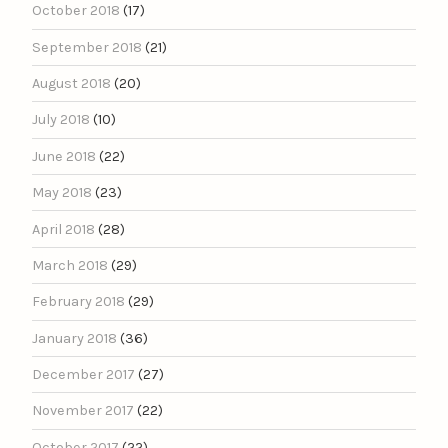
October 2018
(17)
September 2018
(21)
August 2018
(20)
July 2018
(10)
June 2018
(22)
May 2018
(23)
April 2018
(28)
March 2018
(29)
February 2018
(29)
January 2018
(36)
December 2017
(27)
November 2017
(22)
October 2017
(22)