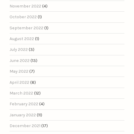
November 2022
(4)
October 2022
(1)
September 2022
(1)
August 2022
(1)
July 2022
(3)
June 2022
(13)
May 2022
(7)
April 2022
(8)
March 2022
(12)
February 2022
(4)
January 2022
(11)
December 2021
(17)