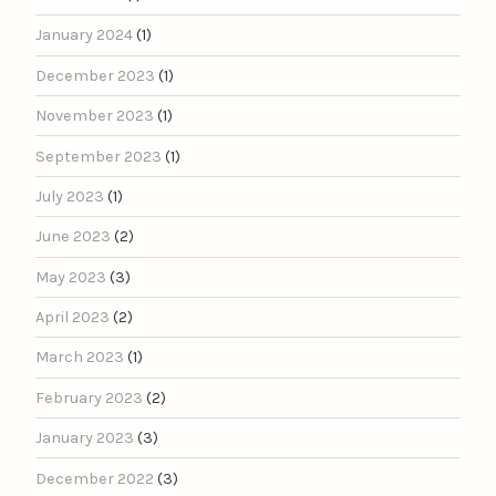
January 2024
(1)
December 2023
(1)
November 2023
(1)
September 2023
(1)
July 2023
(1)
June 2023
(2)
May 2023
(3)
April 2023
(2)
March 2023
(1)
February 2023
(2)
January 2023
(3)
December 2022
(3)