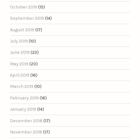
October 2019
(15)
September 2019
(14)
August 2019
(17)
July 2019
(10)
June 2019
(22)
May 2019
(20)
April 2019
(16)
March 2019
(10)
February 2019
(16)
January 2019
(14)
December 2018
(17)
November 2018
(17)