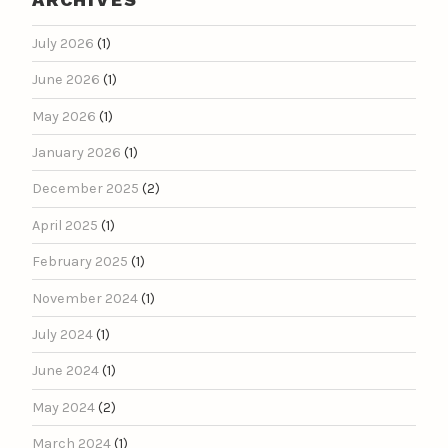
July 2026
(1)
June 2026
(1)
May 2026
(1)
January 2026
(1)
December 2025
(2)
April 2025
(1)
February 2025
(1)
November 2024
(1)
July 2024
(1)
June 2024
(1)
May 2024
(2)
March 2024
(1)