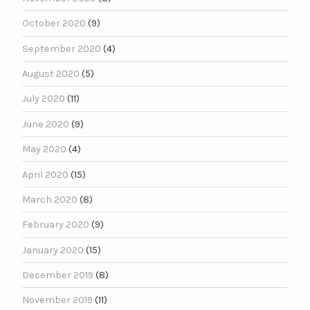
October 2020
(9)
September 2020
(4)
August 2020
(5)
July 2020
(11)
June 2020
(9)
May 2020
(4)
April 2020
(15)
March 2020
(8)
February 2020
(9)
January 2020
(15)
December 2019
(8)
November 2019
(11)