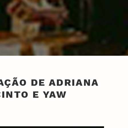
AÇÃO DE ADRIANA
CINTO E YAW