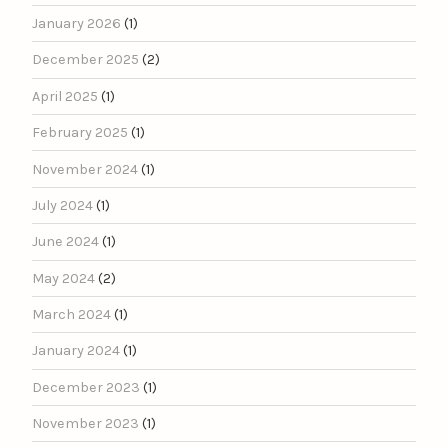
January 2026
(1)
December 2025
(2)
April 2025
(1)
February 2025
(1)
November 2024
(1)
July 2024
(1)
June 2024
(1)
May 2024
(2)
March 2024
(1)
January 2024
(1)
December 2023
(1)
November 2023
(1)