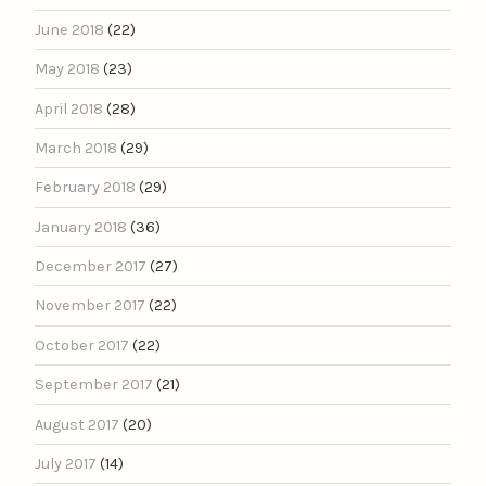
June 2018
(22)
May 2018
(23)
April 2018
(28)
March 2018
(29)
February 2018
(29)
January 2018
(36)
December 2017
(27)
November 2017
(22)
October 2017
(22)
September 2017
(21)
August 2017
(20)
July 2017
(14)