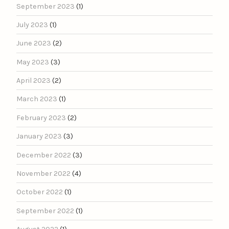
September 2023
(1)
July 2023
(1)
June 2023
(2)
May 2023
(3)
April 2023
(2)
March 2023
(1)
February 2023
(2)
January 2023
(3)
December 2022
(3)
November 2022
(4)
October 2022
(1)
September 2022
(1)