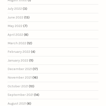
August 2022
(1)
July 2022
(3)
June 2022
(13)
May 2022
(7)
April 2022
(8)
March 2022
(12)
February 2022
(4)
January 2022
(11)
December 2021
(17)
November 2021
(16)
October 2021
(10)
September 2021
(14)
August 2021
(6)