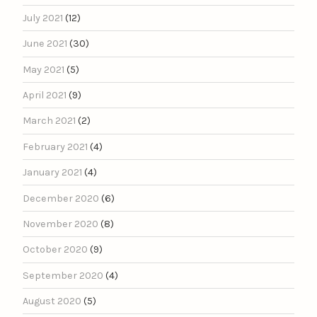
July 2021
(12)
June 2021
(30)
May 2021
(5)
April 2021
(9)
March 2021
(2)
February 2021
(4)
January 2021
(4)
December 2020
(6)
November 2020
(8)
October 2020
(9)
September 2020
(4)
August 2020
(5)