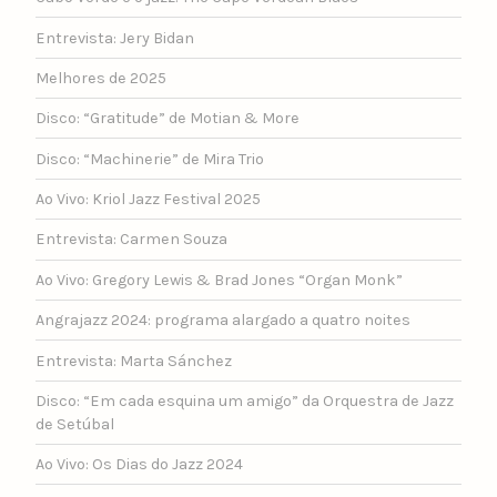
Entrevista: Jery Bidan
Melhores de 2025
Disco: “Gratitude” de Motian & More
Disco: “Machinerie” de Mira Trio
Ao Vivo: Kriol Jazz Festival 2025
Entrevista: Carmen Souza
Ao Vivo: Gregory Lewis & Brad Jones “Organ Monk”
Angrajazz 2024: programa alargado a quatro noites
Entrevista: Marta Sánchez
Disco: “Em cada esquina um amigo” da Orquestra de Jazz
de Setúbal
Ao Vivo: Os Dias do Jazz 2024