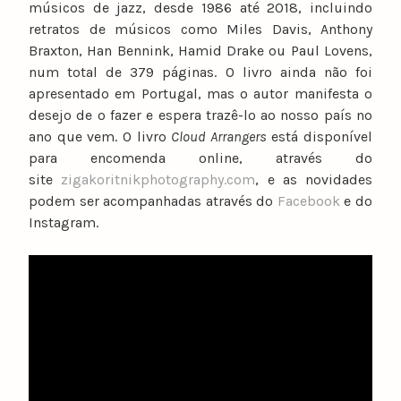
músicos de jazz, desde 1986 até 2018, incluindo
retratos de músicos como Miles Davis, Anthony
Braxton, Han Bennink, Hamid Drake ou Paul Lovens,
num total de 379 páginas. O livro ainda não foi
apresentado em Portugal, mas o autor manifesta o
desejo de o fazer e espera trazê-lo ao nosso país no
ano que vem. O livro
Cloud Arrangers
está disponível
para encomenda online, através do
site
zigakoritnikphotography.com
, e as novidades
podem ser acompanhadas através do
Facebook
e do
Instagram.