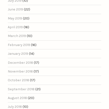
July 2019
(10)
June 2019
(22)
May 2019
(20)
April 2019
(16)
March 2019
(10)
February 2019
(16)
January 2019
(14)
December 2018
(17)
November 2018
(17)
October 2018
(17)
September 2018
(21)
August 2018
(20)
July 2018
(10)