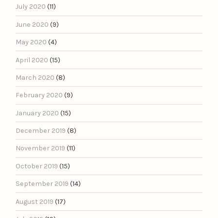
July 2020
(11)
June 2020
(9)
May 2020
(4)
April 2020
(15)
March 2020
(8)
February 2020
(9)
January 2020
(15)
December 2019
(8)
November 2019
(11)
October 2019
(15)
September 2019
(14)
August 2019
(17)