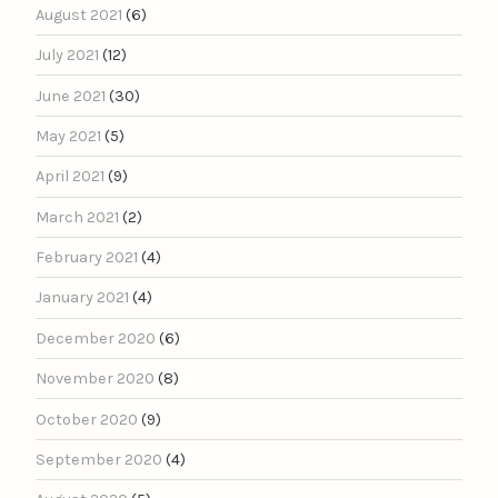
August 2021
(6)
July 2021
(12)
June 2021
(30)
May 2021
(5)
April 2021
(9)
March 2021
(2)
February 2021
(4)
January 2021
(4)
December 2020
(6)
November 2020
(8)
October 2020
(9)
September 2020
(4)