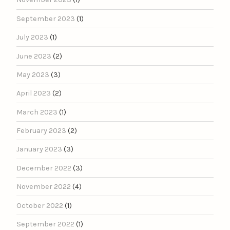
September 2023
(1)
July 2023
(1)
June 2023
(2)
May 2023
(3)
April 2023
(2)
March 2023
(1)
February 2023
(2)
January 2023
(3)
December 2022
(3)
November 2022
(4)
October 2022
(1)
September 2022
(1)