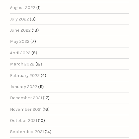
August 2022
(1)
July 2022
(3)
June 2022
(13)
May 2022
(7)
April 2022
(8)
March 2022
(12)
February 2022
(4)
January 2022
(11)
December 2021
(17)
November 2021
(16)
October 2021
(10)
September 2021
(14)