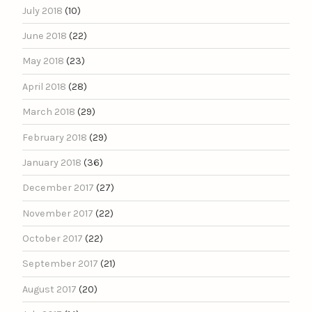
July 2018
(10)
June 2018
(22)
May 2018
(23)
April 2018
(28)
March 2018
(29)
February 2018
(29)
January 2018
(36)
December 2017
(27)
November 2017
(22)
October 2017
(22)
September 2017
(21)
August 2017
(20)