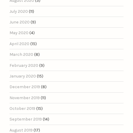
August 2020
(5)
July 2020
(11)
June 2020
(9)
May 2020
(4)
April 2020
(15)
March 2020
(8)
February 2020
(9)
January 2020
(15)
December 2019
(8)
November 2019
(11)
October 2019
(15)
September 2019
(14)
August 2019
(17)