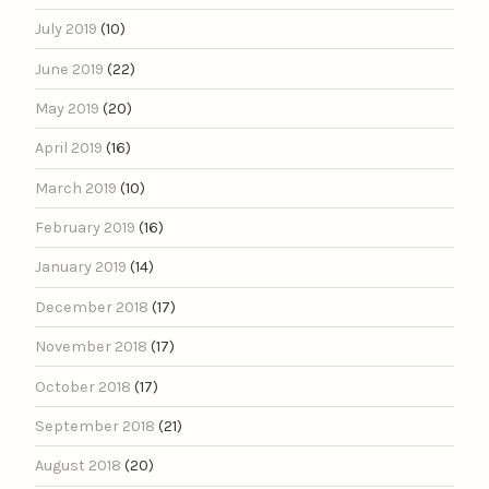
July 2019
(10)
June 2019
(22)
May 2019
(20)
April 2019
(16)
March 2019
(10)
February 2019
(16)
January 2019
(14)
December 2018
(17)
November 2018
(17)
October 2018
(17)
September 2018
(21)
August 2018
(20)