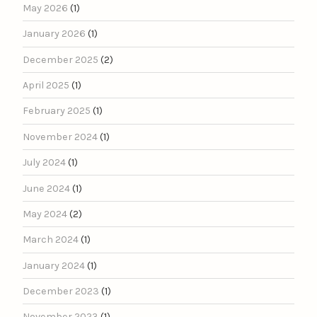
May 2026
(1)
January 2026
(1)
December 2025
(2)
April 2025
(1)
February 2025
(1)
November 2024
(1)
July 2024
(1)
June 2024
(1)
May 2024
(2)
March 2024
(1)
January 2024
(1)
December 2023
(1)
November 2023
(1)