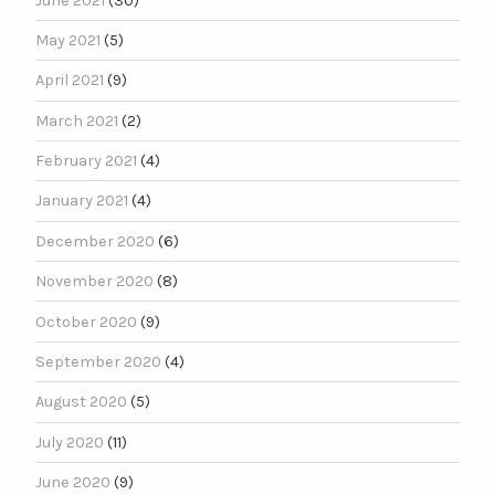
June 2021
(30)
May 2021
(5)
April 2021
(9)
March 2021
(2)
February 2021
(4)
January 2021
(4)
December 2020
(6)
November 2020
(8)
October 2020
(9)
September 2020
(4)
August 2020
(5)
July 2020
(11)
June 2020
(9)