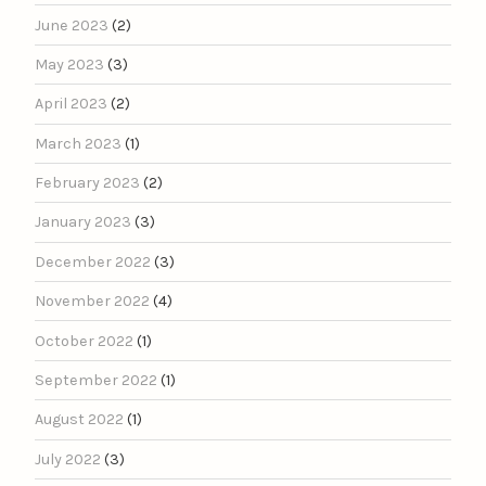
June 2023
(2)
May 2023
(3)
April 2023
(2)
March 2023
(1)
February 2023
(2)
January 2023
(3)
December 2022
(3)
November 2022
(4)
October 2022
(1)
September 2022
(1)
August 2022
(1)
July 2022
(3)