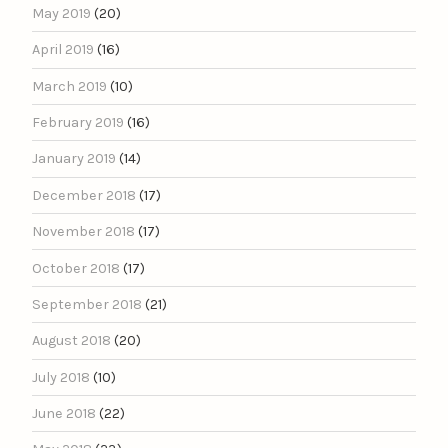
May 2019
(20)
April 2019
(16)
March 2019
(10)
February 2019
(16)
January 2019
(14)
December 2018
(17)
November 2018
(17)
October 2018
(17)
September 2018
(21)
August 2018
(20)
July 2018
(10)
June 2018
(22)