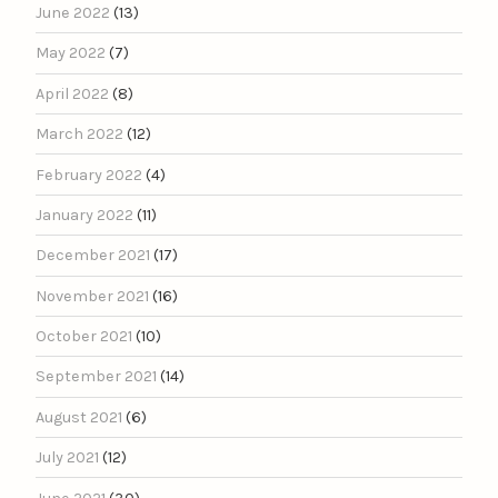
June 2022
(13)
May 2022
(7)
April 2022
(8)
March 2022
(12)
February 2022
(4)
January 2022
(11)
December 2021
(17)
November 2021
(16)
October 2021
(10)
September 2021
(14)
August 2021
(6)
July 2021
(12)