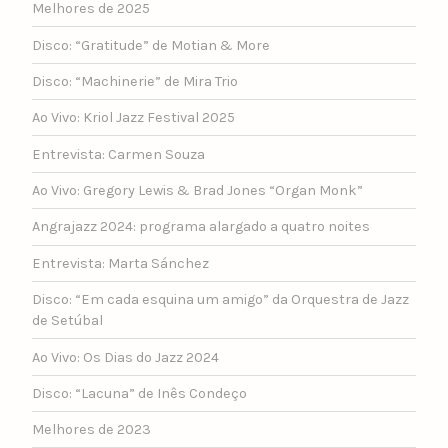
Melhores de 2025
Disco: “Gratitude” de Motian & More
Disco: “Machinerie” de Mira Trio
Ao Vivo: Kriol Jazz Festival 2025
Entrevista: Carmen Souza
Ao Vivo: Gregory Lewis & Brad Jones “Organ Monk”
Angrajazz 2024: programa alargado a quatro noites
Entrevista: Marta Sánchez
Disco: “Em cada esquina um amigo” da Orquestra de Jazz
de Setúbal
Ao Vivo: Os Dias do Jazz 2024
Disco: “Lacuna” de Inês Condeço
Melhores de 2023