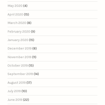
May 2020
(4)
April 2020
(15)
March 2020
(8)
February 2020
(9)
January 2020
(15)
December 2019
(8)
November 2019
(11)
October 2019
(15)
September 2019
(14)
August 2019
(17)
July 2019
(10)
June 2019
(22)