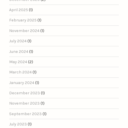
April 2025
(1)
February 2025
(1)
November 2024
(1)
July 2024
(1)
June 2024
(1)
May 2024
(2)
March 2024
(1)
January 2024
(1)
December 2023
(1)
November 2023
(1)
September 2023
(1)
July 2023
(1)