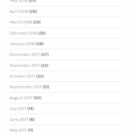
May 2018
(23)
April 2018
(28)
March 2018
(29)
February 2018
(29)
January 2018
(36)
December 2017
(27)
November 2017
(22)
October 2017
(22)
September 2017
(21)
August 2017
(20)
July 2017
(14)
June 2017
(8)
May 2017
(11)