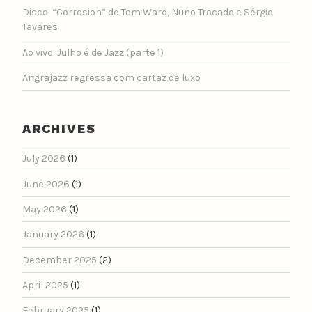
Disco: “Corrosion” de Tom Ward, Nuno Trocado e Sérgio
Tavares
Ao vivo: Julho é de Jazz (parte 1)
Angrajazz regressa com cartaz de luxo
ARCHIVES
July 2026
(1)
June 2026
(1)
May 2026
(1)
January 2026
(1)
December 2025
(2)
April 2025
(1)
February 2025
(1)