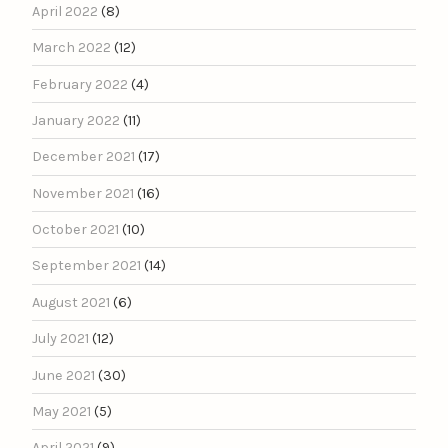
April 2022
(8)
March 2022
(12)
February 2022
(4)
January 2022
(11)
December 2021
(17)
November 2021
(16)
October 2021
(10)
September 2021
(14)
August 2021
(6)
July 2021
(12)
June 2021
(30)
May 2021
(5)
April 2021
(9)