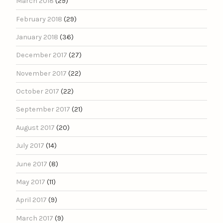
March 2018
(29)
February 2018
(29)
January 2018
(36)
December 2017
(27)
November 2017
(22)
October 2017
(22)
September 2017
(21)
August 2017
(20)
July 2017
(14)
June 2017
(8)
May 2017
(11)
April 2017
(9)
March 2017
(9)