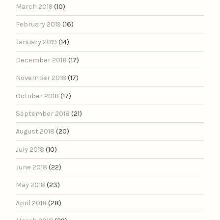
March 2019
(10)
February 2019
(16)
January 2019
(14)
December 2018
(17)
November 2018
(17)
October 2018
(17)
September 2018
(21)
August 2018
(20)
July 2018
(10)
June 2018
(22)
May 2018
(23)
April 2018
(28)