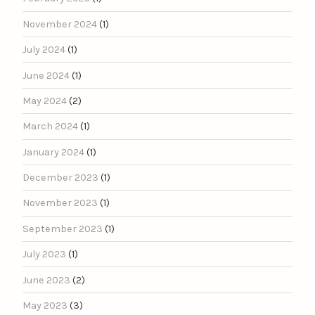
November 2024
(1)
July 2024
(1)
June 2024
(1)
May 2024
(2)
March 2024
(1)
January 2024
(1)
December 2023
(1)
November 2023
(1)
September 2023
(1)
July 2023
(1)
June 2023
(2)
May 2023
(3)