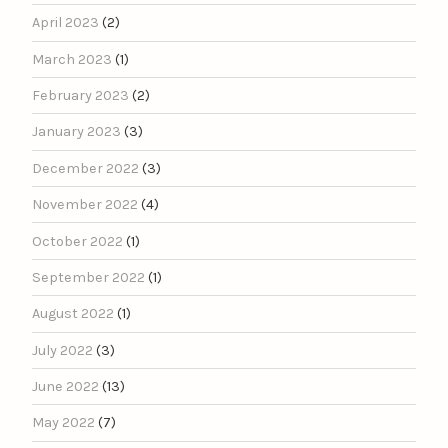
April 2023
(2)
March 2023
(1)
February 2023
(2)
January 2023
(3)
December 2022
(3)
November 2022
(4)
October 2022
(1)
September 2022
(1)
August 2022
(1)
July 2022
(3)
June 2022
(13)
May 2022
(7)