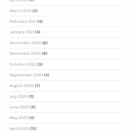
March 2021
(2)
February 2021
(4)
January 2021
(4)
December 2020
(6)
November 2020
(8)
October 2020
(9)
September 2020
(4)
August 2020
(5)
July 2020
(11)
June 2020
(9)
May 2020
(4)
April 2020
(15)