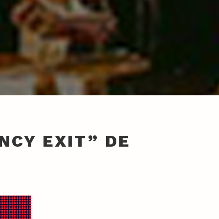
NCY EXIT” DE