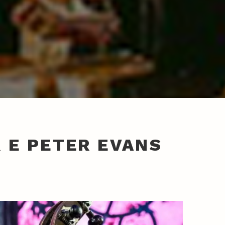
 E PETER EVANS