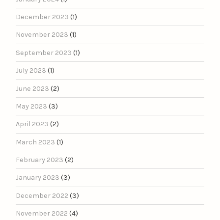
December 2023
(1)
November 2023
(1)
September 2023
(1)
July 2023
(1)
June 2023
(2)
May 2023
(3)
April 2023
(2)
March 2023
(1)
February 2023
(2)
January 2023
(3)
December 2022
(3)
November 2022
(4)