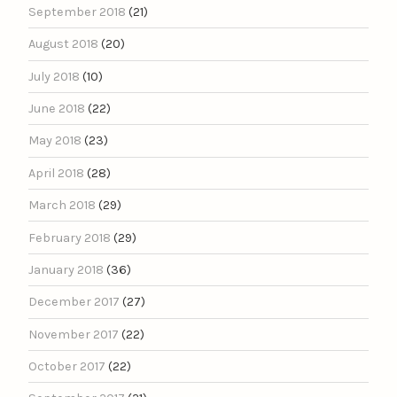
September 2018
(21)
August 2018
(20)
July 2018
(10)
June 2018
(22)
May 2018
(23)
April 2018
(28)
March 2018
(29)
February 2018
(29)
January 2018
(36)
December 2017
(27)
November 2017
(22)
October 2017
(22)