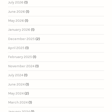
July 2026
(1)
June 2026
(1)
May 2026
(1)
January 2026
(1)
December 2025
(2)
April 2025
(1)
February 2025
(1)
November 2024
(1)
July 2024
(1)
June 2024
(1)
May 2024
(2)
March 2024
(1)
January 2024
(1)