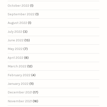
October 2022
(1)
September 2022
(1)
August 2022
(1)
July 2022
(3)
June 2022
(13)
May 2022
(7)
April 2022
(8)
March 2022
(12)
February 2022
(4)
January 2022
(11)
December 2021
(17)
November 2021
(16)