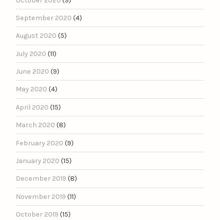
October 2020
(9)
September 2020
(4)
August 2020
(5)
July 2020
(11)
June 2020
(9)
May 2020
(4)
April 2020
(15)
March 2020
(8)
February 2020
(9)
January 2020
(15)
December 2019
(8)
November 2019
(11)
October 2019
(15)