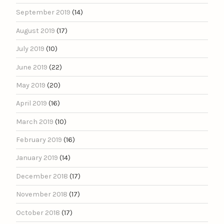
September 2019
(14)
August 2019
(17)
July 2019
(10)
June 2019
(22)
May 2019
(20)
April 2019
(16)
March 2019
(10)
February 2019
(16)
January 2019
(14)
December 2018
(17)
November 2018
(17)
October 2018
(17)