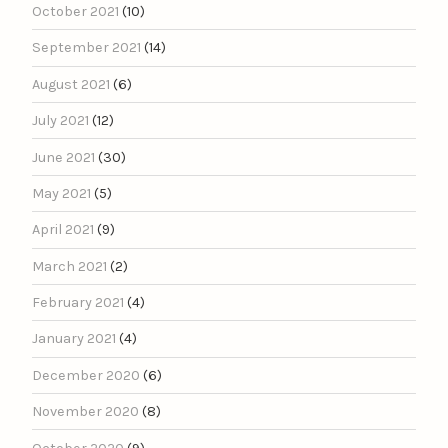
October 2021
(10)
September 2021
(14)
August 2021
(6)
July 2021
(12)
June 2021
(30)
May 2021
(5)
April 2021
(9)
March 2021
(2)
February 2021
(4)
January 2021
(4)
December 2020
(6)
November 2020
(8)