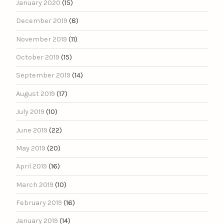
January 2020
(15)
December 2019
(8)
November 2019
(11)
October 2019
(15)
September 2019
(14)
August 2019
(17)
July 2019
(10)
June 2019
(22)
May 2019
(20)
April 2019
(16)
March 2019
(10)
February 2019
(16)
January 2019
(14)