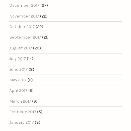
December 2017
(27)
November 2017
(22)
October 2017
(22)
September 2017
(21)
August 2017
(20)
July 2017
(14)
June 2017
(8)
May 2017
(11)
April 2017
(9)
March 2017
(9)
February 2017
(5)
January 2017
(3)