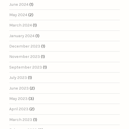
June 2024
(1)
May 2024
(2)
March 2024
(1)
January 2024
(1)
December 2023
(1)
November 2023
(1)
September 2023
(1)
July 2023
(1)
June 2023
(2)
May 2023
(3)
April 2023
(2)
March 2023
(1)