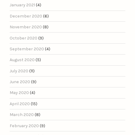
January 2021
(4)
December 2020
(6)
November 2020
(8)
October 2020
(9)
September 2020
(4)
August 2020
(5)
July 2020
(11)
June 2020
(9)
May 2020
(4)
April 2020
(15)
March 2020
(8)
February 2020
(9)