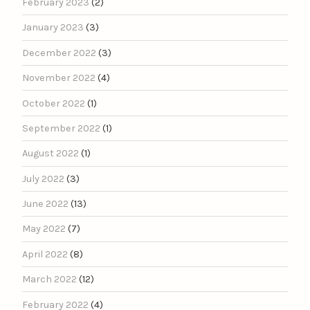
February 2023
(2)
January 2023
(3)
December 2022
(3)
November 2022
(4)
October 2022
(1)
September 2022
(1)
August 2022
(1)
July 2022
(3)
June 2022
(13)
May 2022
(7)
April 2022
(8)
March 2022
(12)
February 2022
(4)