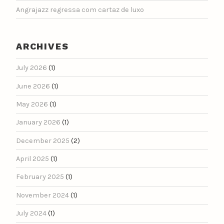
Angrajazz regressa com cartaz de luxo
ARCHIVES
July 2026
(1)
June 2026
(1)
May 2026
(1)
January 2026
(1)
December 2025
(2)
April 2025
(1)
February 2025
(1)
November 2024
(1)
July 2024
(1)