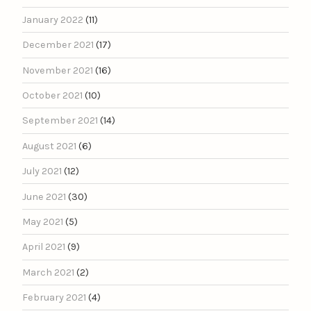
January 2022
(11)
December 2021
(17)
November 2021
(16)
October 2021
(10)
September 2021
(14)
August 2021
(6)
July 2021
(12)
June 2021
(30)
May 2021
(5)
April 2021
(9)
March 2021
(2)
February 2021
(4)