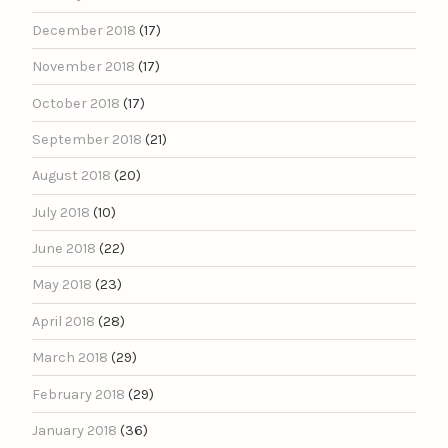
December 2018
(17)
November 2018
(17)
October 2018
(17)
September 2018
(21)
August 2018
(20)
July 2018
(10)
June 2018
(22)
May 2018
(23)
April 2018
(28)
March 2018
(29)
February 2018
(29)
January 2018
(36)