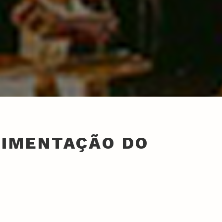
RIMENTAÇÃO DO