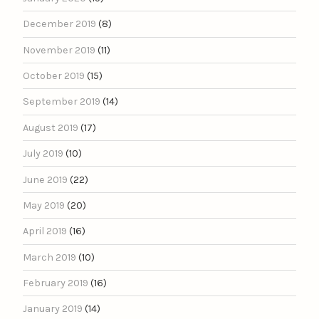
December 2019
(8)
November 2019
(11)
October 2019
(15)
September 2019
(14)
August 2019
(17)
July 2019
(10)
June 2019
(22)
May 2019
(20)
April 2019
(16)
March 2019
(10)
February 2019
(16)
January 2019
(14)