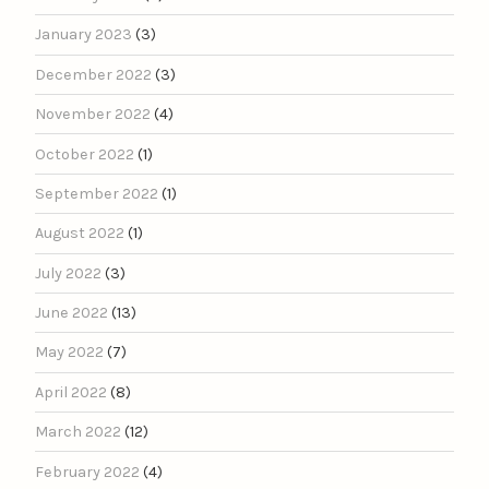
January 2023
(3)
December 2022
(3)
November 2022
(4)
October 2022
(1)
September 2022
(1)
August 2022
(1)
July 2022
(3)
June 2022
(13)
May 2022
(7)
April 2022
(8)
March 2022
(12)
February 2022
(4)