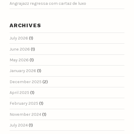
Angrajazz regressa com cartaz de luxo
ARCHIVES
July 2026
(1)
June 2026
(1)
May 2026
(1)
January 2026
(1)
December 2025
(2)
April 2025
(1)
February 2025
(1)
November 2024
(1)
July 2024
(1)