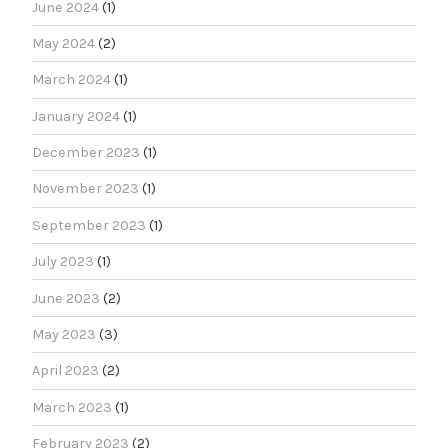
June 2024
(1)
May 2024
(2)
March 2024
(1)
January 2024
(1)
December 2023
(1)
November 2023
(1)
September 2023
(1)
July 2023
(1)
June 2023
(2)
May 2023
(3)
April 2023
(2)
March 2023
(1)
February 2023
(2)