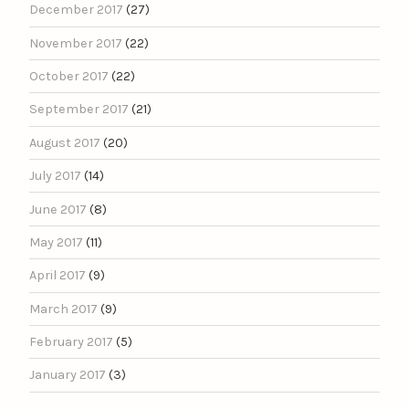
December 2017
(27)
November 2017
(22)
October 2017
(22)
September 2017
(21)
August 2017
(20)
July 2017
(14)
June 2017
(8)
May 2017
(11)
April 2017
(9)
March 2017
(9)
February 2017
(5)
January 2017
(3)