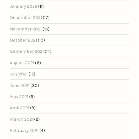
January 2022
(11)
December 2021
(17)
November 2021
(16)
October 2021
(10)
September 2021
(14)
August 2021
(6)
July 2021
(12)
June 2021
(30)
May 2021
(5)
April 2021
(9)
March 2021
(2)
February 2021
(4)