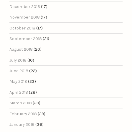
December 2018
(17)
November 2018
(17)
October 2018
(17)
September 2018
(21)
August 2018
(20)
July 2018
(10)
June 2018
(22)
May 2018
(23)
April 2018
(28)
March 2018
(29)
February 2018
(29)
January 2018
(36)