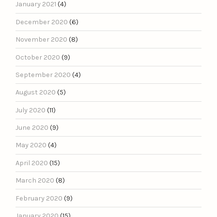
January 2021
(4)
December 2020
(6)
November 2020
(8)
October 2020
(9)
September 2020
(4)
August 2020
(5)
July 2020
(11)
June 2020
(9)
May 2020
(4)
April 2020
(15)
March 2020
(8)
February 2020
(9)
January 2020
(15)