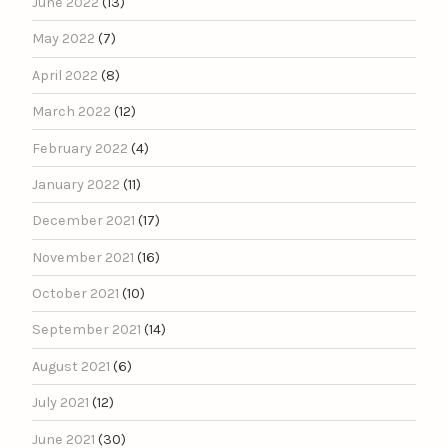
June 2022
(13)
May 2022
(7)
April 2022
(8)
March 2022
(12)
February 2022
(4)
January 2022
(11)
December 2021
(17)
November 2021
(16)
October 2021
(10)
September 2021
(14)
August 2021
(6)
July 2021
(12)
June 2021
(30)