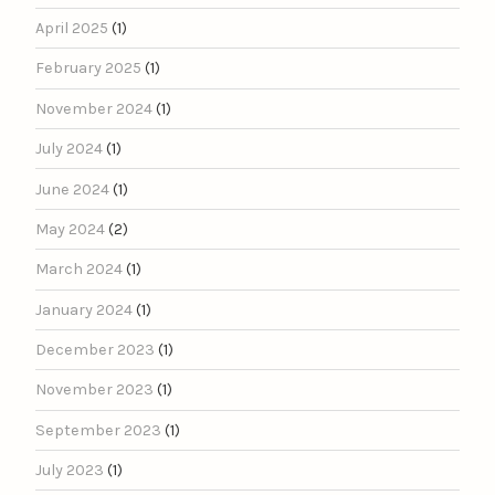
April 2025
(1)
February 2025
(1)
November 2024
(1)
July 2024
(1)
June 2024
(1)
May 2024
(2)
March 2024
(1)
January 2024
(1)
December 2023
(1)
November 2023
(1)
September 2023
(1)
July 2023
(1)