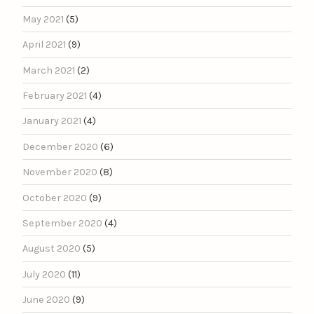
May 2021
(5)
April 2021
(9)
March 2021
(2)
February 2021
(4)
January 2021
(4)
December 2020
(6)
November 2020
(8)
October 2020
(9)
September 2020
(4)
August 2020
(5)
July 2020
(11)
June 2020
(9)