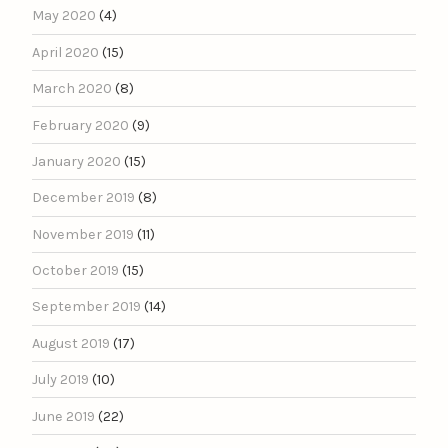
May 2020
(4)
April 2020
(15)
March 2020
(8)
February 2020
(9)
January 2020
(15)
December 2019
(8)
November 2019
(11)
October 2019
(15)
September 2019
(14)
August 2019
(17)
July 2019
(10)
June 2019
(22)