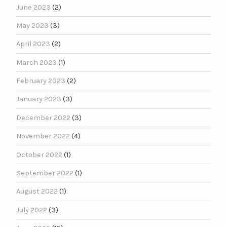
June 2023
(2)
May 2023
(3)
April 2023
(2)
March 2023
(1)
February 2023
(2)
January 2023
(3)
December 2022
(3)
November 2022
(4)
October 2022
(1)
September 2022
(1)
August 2022
(1)
July 2022
(3)