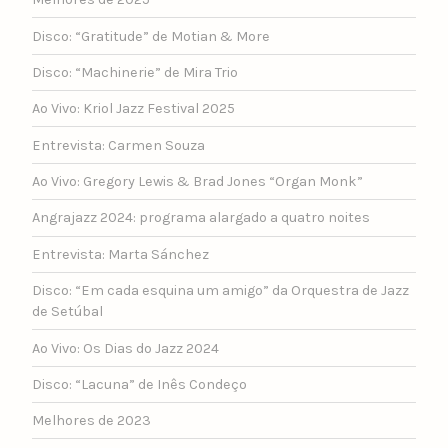
Disco: “Gratitude” de Motian & More
Disco: “Machinerie” de Mira Trio
Ao Vivo: Kriol Jazz Festival 2025
Entrevista: Carmen Souza
Ao Vivo: Gregory Lewis & Brad Jones “Organ Monk”
Angrajazz 2024: programa alargado a quatro noites
Entrevista: Marta Sánchez
Disco: “Em cada esquina um amigo” da Orquestra de Jazz
de Setúbal
Ao Vivo: Os Dias do Jazz 2024
Disco: “Lacuna” de Inês Condeço
Melhores de 2023