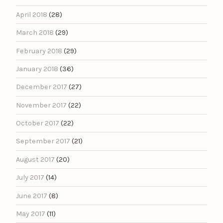
April 2018
(28)
March 2018
(29)
February 2018
(29)
January 2018
(36)
December 2017
(27)
November 2017
(22)
October 2017
(22)
September 2017
(21)
August 2017
(20)
July 2017
(14)
June 2017
(8)
May 2017
(11)