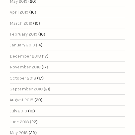
May 2019
(20)
April 2019
(16)
March 2019
(10)
February 2019
(16)
January 2019
(14)
December 2018
(17)
November 2018
(17)
October 2018
(17)
September 2018
(21)
August 2018
(20)
July 2018
(10)
June 2018
(22)
May 2018
(23)