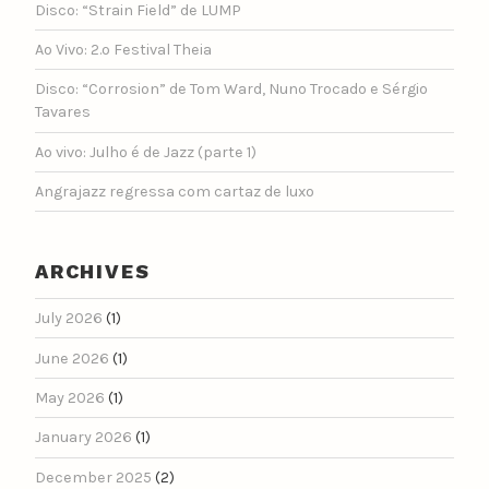
Disco: “Strain Field” de LUMP
Ao Vivo: 2.º Festival Theia
Disco: “Corrosion” de Tom Ward, Nuno Trocado e Sérgio
Tavares
Ao vivo: Julho é de Jazz (parte 1)
Angrajazz regressa com cartaz de luxo
ARCHIVES
July 2026
(1)
June 2026
(1)
May 2026
(1)
January 2026
(1)
December 2025
(2)