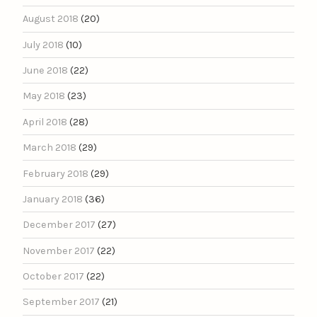
August 2018
(20)
July 2018
(10)
June 2018
(22)
May 2018
(23)
April 2018
(28)
March 2018
(29)
February 2018
(29)
January 2018
(36)
December 2017
(27)
November 2017
(22)
October 2017
(22)
September 2017
(21)