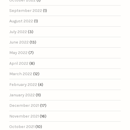
October 2022
(1)
September 2022
(1)
August 2022
(1)
July 2022
(3)
June 2022
(13)
May 2022
(7)
April 2022
(8)
March 2022
(12)
February 2022
(4)
January 2022
(11)
December 2021
(17)
November 2021
(16)
October 2021
(10)