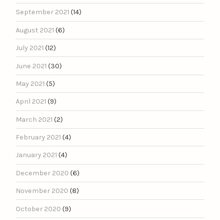
September 2021
(14)
August 2021
(6)
July 2021
(12)
June 2021
(30)
May 2021
(5)
April 2021
(9)
March 2021
(2)
February 2021
(4)
January 2021
(4)
December 2020
(6)
November 2020
(8)
October 2020
(9)