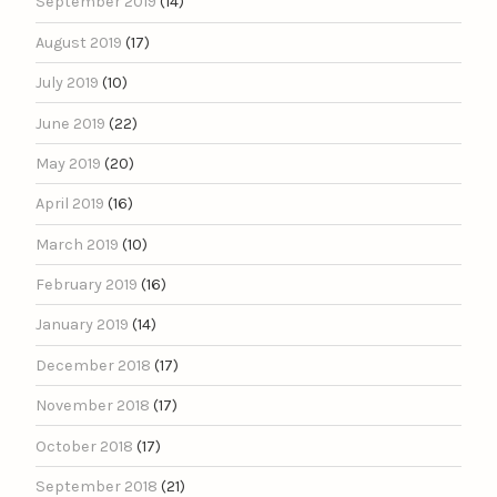
September 2019
(14)
August 2019
(17)
July 2019
(10)
June 2019
(22)
May 2019
(20)
April 2019
(16)
March 2019
(10)
February 2019
(16)
January 2019
(14)
December 2018
(17)
November 2018
(17)
October 2018
(17)
September 2018
(21)