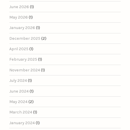
June 2026
(1)
May 2026
(1)
January 2026
(1)
December 2025
(2)
April 2025
(1)
February 2025
(1)
November 2024
(1)
July 2024
(1)
June 2024
(1)
May 2024
(2)
March 2024
(1)
January 2024
(1)