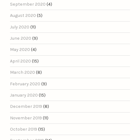
September 2020
(4)
August 2020
(5)
July 2020
(11)
June 2020
(9)
May 2020
(4)
April 2020
(15)
March 2020
(8)
February 2020
(9)
January 2020
(15)
December 2019
(8)
November 2019
(11)
October 2019
(15)