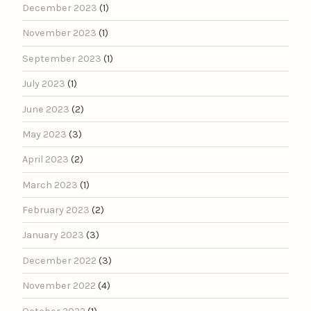
December 2023
(1)
November 2023
(1)
September 2023
(1)
July 2023
(1)
June 2023
(2)
May 2023
(3)
April 2023
(2)
March 2023
(1)
February 2023
(2)
January 2023
(3)
December 2022
(3)
November 2022
(4)