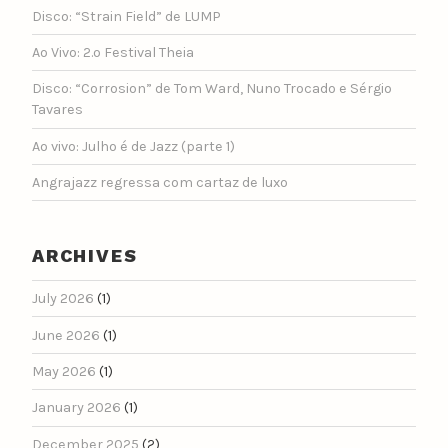
Disco: “Strain Field” de LUMP
Ao Vivo: 2.º Festival Theia
Disco: “Corrosion” de Tom Ward, Nuno Trocado e Sérgio
Tavares
Ao vivo: Julho é de Jazz (parte 1)
Angrajazz regressa com cartaz de luxo
ARCHIVES
July 2026
(1)
June 2026
(1)
May 2026
(1)
January 2026
(1)
December 2025
(2)