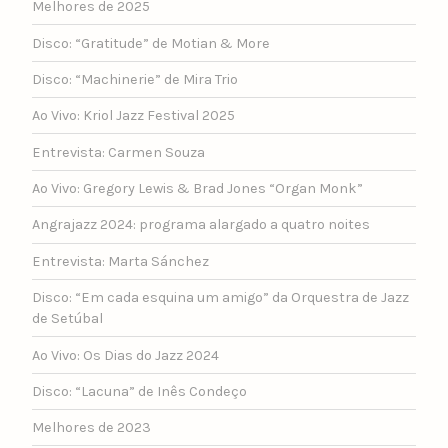
Melhores de 2025
Disco: “Gratitude” de Motian & More
Disco: “Machinerie” de Mira Trio
Ao Vivo: Kriol Jazz Festival 2025
Entrevista: Carmen Souza
Ao Vivo: Gregory Lewis & Brad Jones “Organ Monk”
Angrajazz 2024: programa alargado a quatro noites
Entrevista: Marta Sánchez
Disco: “Em cada esquina um amigo” da Orquestra de Jazz
de Setúbal
Ao Vivo: Os Dias do Jazz 2024
Disco: “Lacuna” de Inês Condeço
Melhores de 2023