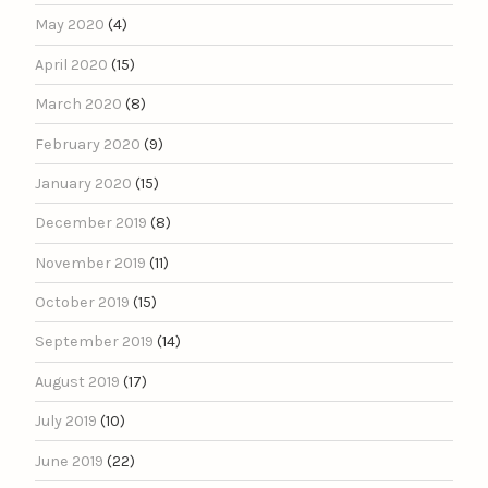
May 2020
(4)
April 2020
(15)
March 2020
(8)
February 2020
(9)
January 2020
(15)
December 2019
(8)
November 2019
(11)
October 2019
(15)
September 2019
(14)
August 2019
(17)
July 2019
(10)
June 2019
(22)