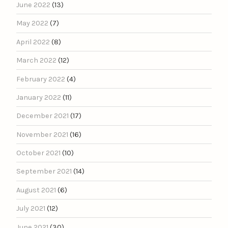
June 2022
(13)
May 2022
(7)
April 2022
(8)
March 2022
(12)
February 2022
(4)
January 2022
(11)
December 2021
(17)
November 2021
(16)
October 2021
(10)
September 2021
(14)
August 2021
(6)
July 2021
(12)
June 2021
(30)