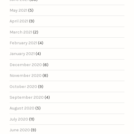
May 2021
(5)
April 2021
(9)
March 2021
(2)
February 2021
(4)
January 2021
(4)
December 2020
(6)
November 2020
(8)
October 2020
(9)
September 2020
(4)
August 2020
(5)
July 2020
(11)
June 2020
(9)