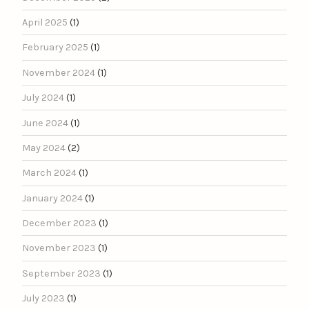
April 2025
(1)
February 2025
(1)
November 2024
(1)
July 2024
(1)
June 2024
(1)
May 2024
(2)
March 2024
(1)
January 2024
(1)
December 2023
(1)
November 2023
(1)
September 2023
(1)
July 2023
(1)