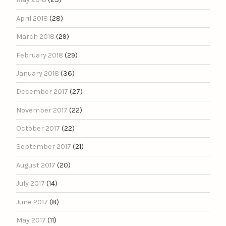
April 2018
(28)
March 2018
(29)
February 2018
(29)
January 2018
(36)
December 2017
(27)
November 2017
(22)
October 2017
(22)
September 2017
(21)
August 2017
(20)
July 2017
(14)
June 2017
(8)
May 2017
(11)