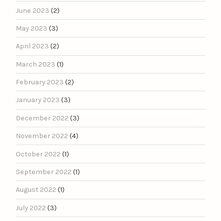
June 2023
(2)
May 2023
(3)
April 2023
(2)
March 2023
(1)
February 2023
(2)
January 2023
(3)
December 2022
(3)
November 2022
(4)
October 2022
(1)
September 2022
(1)
August 2022
(1)
July 2022
(3)