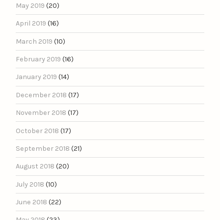
May 2019
(20)
April 2019
(16)
March 2019
(10)
February 2019
(16)
January 2019
(14)
December 2018
(17)
November 2018
(17)
October 2018
(17)
September 2018
(21)
August 2018
(20)
July 2018
(10)
June 2018
(22)
May 2018
(23)