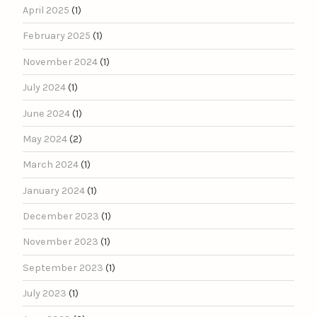
April 2025
(1)
February 2025
(1)
November 2024
(1)
July 2024
(1)
June 2024
(1)
May 2024
(2)
March 2024
(1)
January 2024
(1)
December 2023
(1)
November 2023
(1)
September 2023
(1)
July 2023
(1)