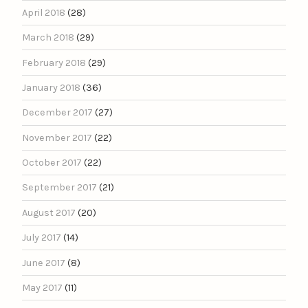
April 2018
(28)
March 2018
(29)
February 2018
(29)
January 2018
(36)
December 2017
(27)
November 2017
(22)
October 2017
(22)
September 2017
(21)
August 2017
(20)
July 2017
(14)
June 2017
(8)
May 2017
(11)