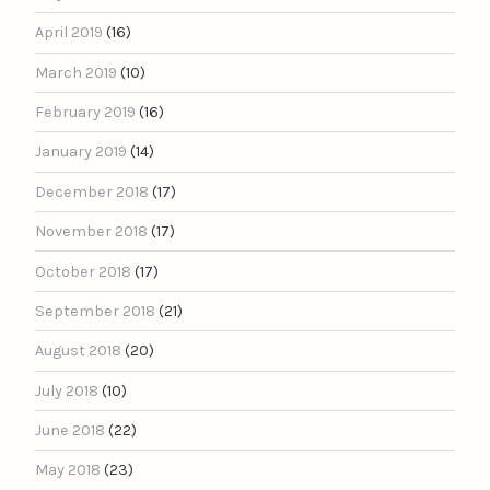
April 2019
(16)
March 2019
(10)
February 2019
(16)
January 2019
(14)
December 2018
(17)
November 2018
(17)
October 2018
(17)
September 2018
(21)
August 2018
(20)
July 2018
(10)
June 2018
(22)
May 2018
(23)