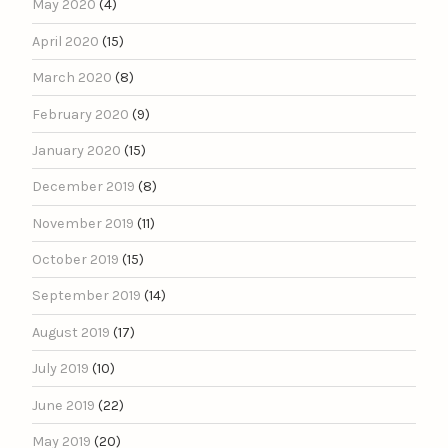
May 2020
(4)
April 2020
(15)
March 2020
(8)
February 2020
(9)
January 2020
(15)
December 2019
(8)
November 2019
(11)
October 2019
(15)
September 2019
(14)
August 2019
(17)
July 2019
(10)
June 2019
(22)
May 2019
(20)