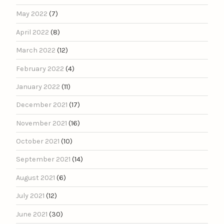
May 2022
(7)
April 2022
(8)
March 2022
(12)
February 2022
(4)
January 2022
(11)
December 2021
(17)
November 2021
(16)
October 2021
(10)
September 2021
(14)
August 2021
(6)
July 2021
(12)
June 2021
(30)