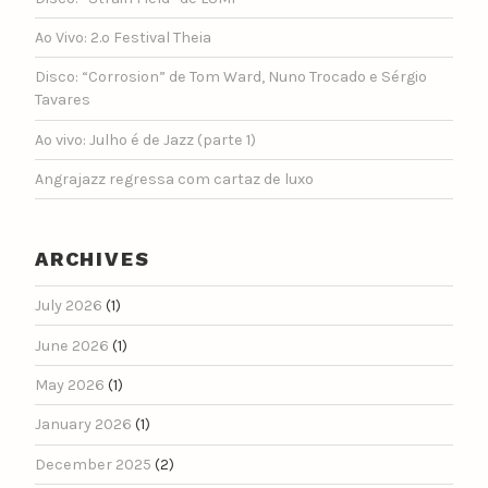
Ao Vivo: 2.º Festival Theia
Disco: “Corrosion” de Tom Ward, Nuno Trocado e Sérgio
Tavares
Ao vivo: Julho é de Jazz (parte 1)
Angrajazz regressa com cartaz de luxo
ARCHIVES
July 2026
(1)
June 2026
(1)
May 2026
(1)
January 2026
(1)
December 2025
(2)