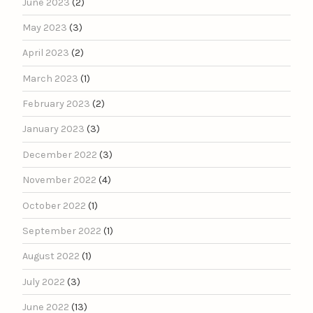
June 2023
(2)
May 2023
(3)
April 2023
(2)
March 2023
(1)
February 2023
(2)
January 2023
(3)
December 2022
(3)
November 2022
(4)
October 2022
(1)
September 2022
(1)
August 2022
(1)
July 2022
(3)
June 2022
(13)