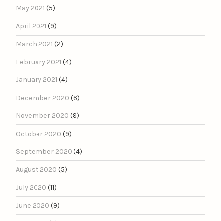
May 2021
(5)
April 2021
(9)
March 2021
(2)
February 2021
(4)
January 2021
(4)
December 2020
(6)
November 2020
(8)
October 2020
(9)
September 2020
(4)
August 2020
(5)
July 2020
(11)
June 2020
(9)