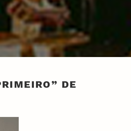
PRIMEIRO” DE