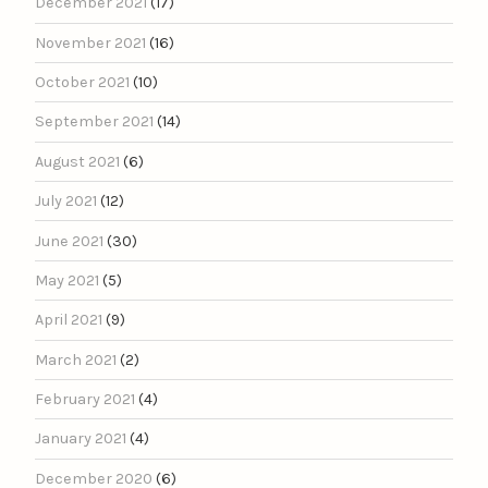
December 2021
(17)
November 2021
(16)
October 2021
(10)
September 2021
(14)
August 2021
(6)
July 2021
(12)
June 2021
(30)
May 2021
(5)
April 2021
(9)
March 2021
(2)
February 2021
(4)
January 2021
(4)
December 2020
(6)