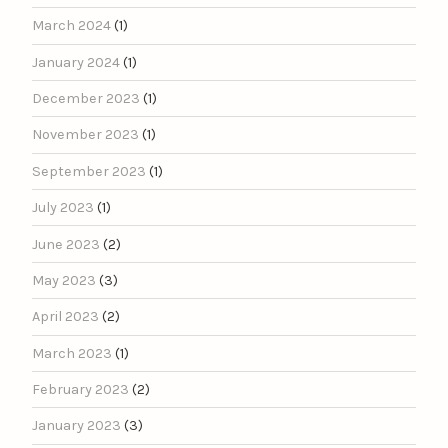
March 2024
(1)
January 2024
(1)
December 2023
(1)
November 2023
(1)
September 2023
(1)
July 2023
(1)
June 2023
(2)
May 2023
(3)
April 2023
(2)
March 2023
(1)
February 2023
(2)
January 2023
(3)