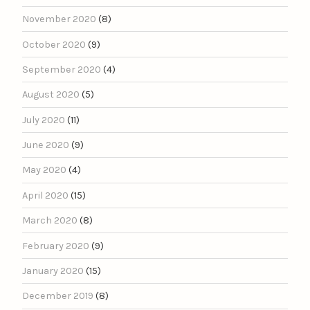
November 2020
(8)
October 2020
(9)
September 2020
(4)
August 2020
(5)
July 2020
(11)
June 2020
(9)
May 2020
(4)
April 2020
(15)
March 2020
(8)
February 2020
(9)
January 2020
(15)
December 2019
(8)