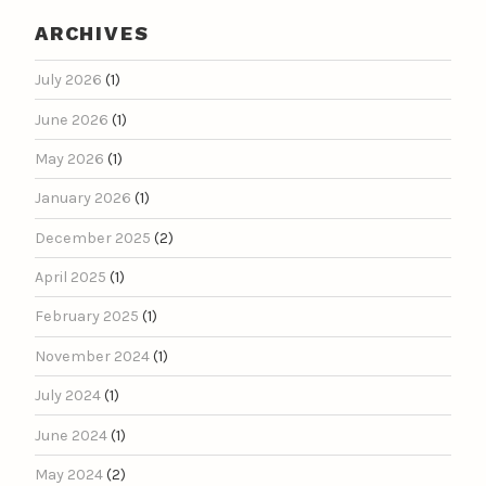
ARCHIVES
July 2026
(1)
June 2026
(1)
May 2026
(1)
January 2026
(1)
December 2025
(2)
April 2025
(1)
February 2025
(1)
November 2024
(1)
July 2024
(1)
June 2024
(1)
May 2024
(2)