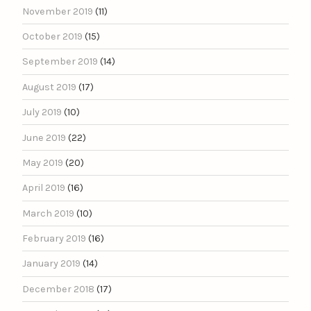
November 2019
(11)
October 2019
(15)
September 2019
(14)
August 2019
(17)
July 2019
(10)
June 2019
(22)
May 2019
(20)
April 2019
(16)
March 2019
(10)
February 2019
(16)
January 2019
(14)
December 2018
(17)