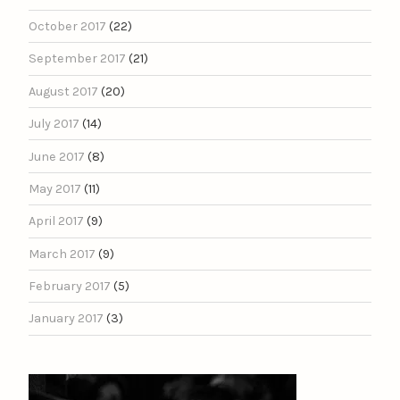
October 2017
(22)
September 2017
(21)
August 2017
(20)
July 2017
(14)
June 2017
(8)
May 2017
(11)
April 2017
(9)
March 2017
(9)
February 2017
(5)
January 2017
(3)