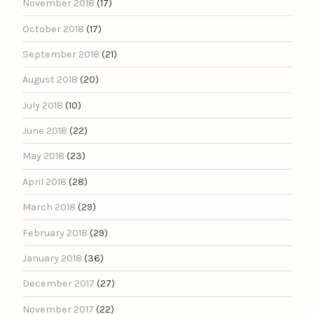
November 2018
(17)
October 2018
(17)
September 2018
(21)
August 2018
(20)
July 2018
(10)
June 2018
(22)
May 2018
(23)
April 2018
(28)
March 2018
(29)
February 2018
(29)
January 2018
(36)
December 2017
(27)
November 2017
(22)