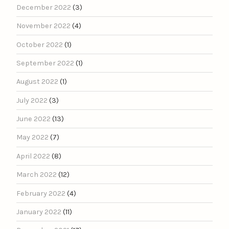
December 2022
(3)
November 2022
(4)
October 2022
(1)
September 2022
(1)
August 2022
(1)
July 2022
(3)
June 2022
(13)
May 2022
(7)
April 2022
(8)
March 2022
(12)
February 2022
(4)
January 2022
(11)