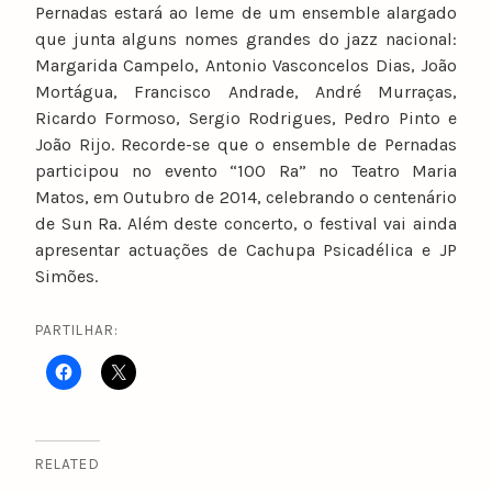
Pernadas estará ao leme de um ensemble alargado
que junta alguns nomes grandes do jazz nacional:
Margarida Campelo, Antonio Vasconcelos Dias, João
Mortágua, Francisco Andrade, André Murraças,
Ricardo Formoso, Sergio Rodrigues, Pedro Pinto e
João Rijo.
Recorde-se que o ensemble de Pernadas
participou no evento “100 Ra” no Teatro Maria
Matos, em Outubro de 2014, celebrando o centenário
de Sun Ra. Além deste concerto, o festival vai ainda
apresentar actuações de Cachupa Psicadélica e JP
Simões.
PARTILHAR:
RELATED