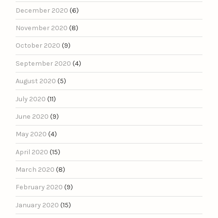
December 2020
(6)
November 2020
(8)
October 2020
(9)
September 2020
(4)
August 2020
(5)
July 2020
(11)
June 2020
(9)
May 2020
(4)
April 2020
(15)
March 2020
(8)
February 2020
(9)
January 2020
(15)