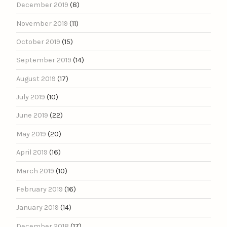
December 2019
(8)
November 2019
(11)
October 2019
(15)
September 2019
(14)
August 2019
(17)
July 2019
(10)
June 2019
(22)
May 2019
(20)
April 2019
(16)
March 2019
(10)
February 2019
(16)
January 2019
(14)
December 2018
(17)