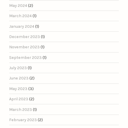
May 2024
(2)
March 2024
(1)
January 2024
(1)
December 2023
(1)
November 2023
(1)
September 2023
(1)
July 2023
(1)
June 2023
(2)
May 2023
(3)
April 2023
(2)
March 2023
(1)
February 2023
(2)