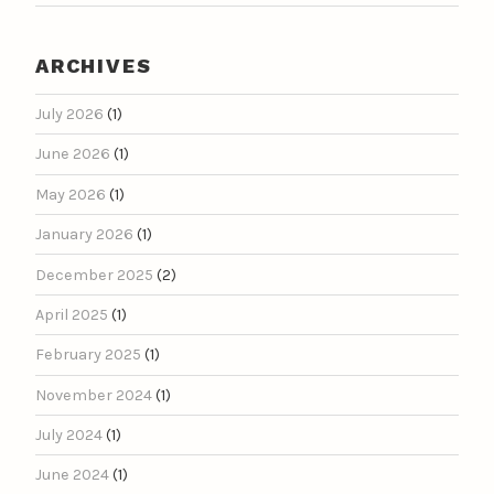
ARCHIVES
July 2026
(1)
June 2026
(1)
May 2026
(1)
January 2026
(1)
December 2025
(2)
April 2025
(1)
February 2025
(1)
November 2024
(1)
July 2024
(1)
June 2024
(1)