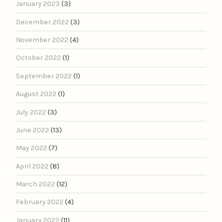
January 2023
(3)
December 2022
(3)
November 2022
(4)
October 2022
(1)
September 2022
(1)
August 2022
(1)
July 2022
(3)
June 2022
(13)
May 2022
(7)
April 2022
(8)
March 2022
(12)
February 2022
(4)
January 2022
(11)