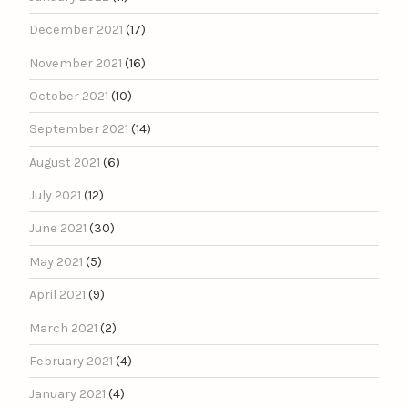
December 2021
(17)
November 2021
(16)
October 2021
(10)
September 2021
(14)
August 2021
(6)
July 2021
(12)
June 2021
(30)
May 2021
(5)
April 2021
(9)
March 2021
(2)
February 2021
(4)
January 2021
(4)