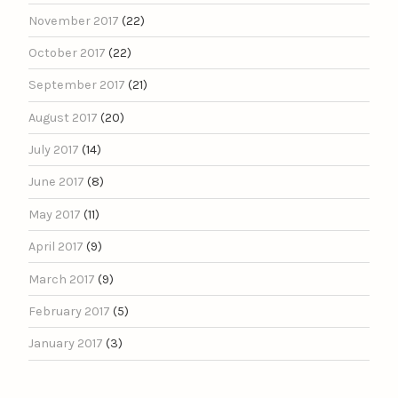
November 2017
(22)
October 2017
(22)
September 2017
(21)
August 2017
(20)
July 2017
(14)
June 2017
(8)
May 2017
(11)
April 2017
(9)
March 2017
(9)
February 2017
(5)
January 2017
(3)