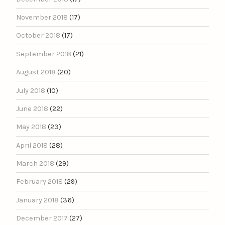
November 2018
(17)
October 2018
(17)
September 2018
(21)
August 2018
(20)
July 2018
(10)
June 2018
(22)
May 2018
(23)
April 2018
(28)
March 2018
(29)
February 2018
(29)
January 2018
(36)
December 2017
(27)