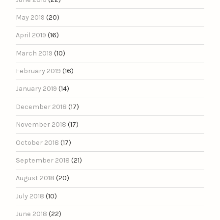
May 2019
(20)
April 2019
(16)
March 2019
(10)
February 2019
(16)
January 2019
(14)
December 2018
(17)
November 2018
(17)
October 2018
(17)
September 2018
(21)
August 2018
(20)
July 2018
(10)
June 2018
(22)