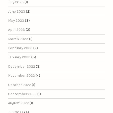
July 2023
(1)
June 2023
(2)
May 2023
(3)
April 2023
(2)
March 2023
(1)
February 2023
(2)
January 2023
(3)
December 2022
(3)
November 2022
(4)
October 2022
(1)
September 2022
(1)
August 2022
(1)
July 2022
(3)