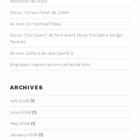
Melhores de 2023
Disco: “Strain Field” de LUMP
Ao Vivo: 2.º Festival Theia
Disco: “Corrosion” de Tom Ward, Nuno Trocado e Sérgio
Tavares
Ao vivo: Julho é de Jazz (parte 1)
Angrajazz regressa com cartaz de luxo
ARCHIVES
July 2026
(1)
June 2026
(1)
May 2026
(1)
January 2026
(1)