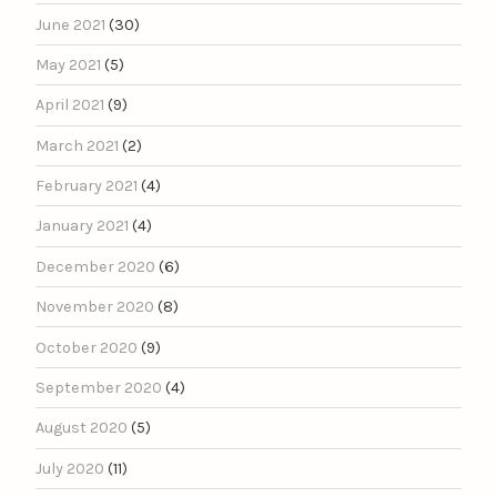
June 2021
(30)
May 2021
(5)
April 2021
(9)
March 2021
(2)
February 2021
(4)
January 2021
(4)
December 2020
(6)
November 2020
(8)
October 2020
(9)
September 2020
(4)
August 2020
(5)
July 2020
(11)