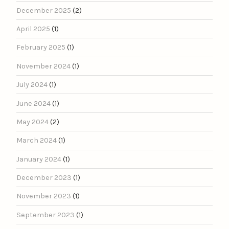
December 2025
(2)
April 2025
(1)
February 2025
(1)
November 2024
(1)
July 2024
(1)
June 2024
(1)
May 2024
(2)
March 2024
(1)
January 2024
(1)
December 2023
(1)
November 2023
(1)
September 2023
(1)