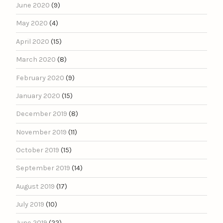
June 2020
(9)
May 2020
(4)
April 2020
(15)
March 2020
(8)
February 2020
(9)
January 2020
(15)
December 2019
(8)
November 2019
(11)
October 2019
(15)
September 2019
(14)
August 2019
(17)
July 2019
(10)
June 2019
(22)