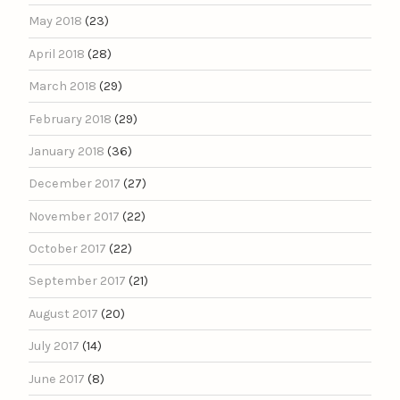
May 2018
(23)
April 2018
(28)
March 2018
(29)
February 2018
(29)
January 2018
(36)
December 2017
(27)
November 2017
(22)
October 2017
(22)
September 2017
(21)
August 2017
(20)
July 2017
(14)
June 2017
(8)