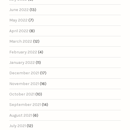
June 2022
(13)
May 2022
(7)
April 2022
(8)
March 2022
(12)
February 2022
(4)
January 2022
(11)
December 2021
(17)
November 2021
(16)
October 2021
(10)
September 2021
(14)
August 2021
(6)
July 2021
(12)