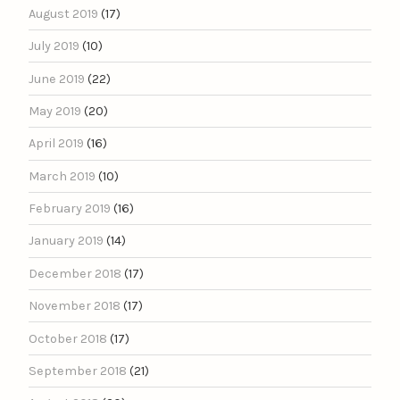
August 2019
(17)
July 2019
(10)
June 2019
(22)
May 2019
(20)
April 2019
(16)
March 2019
(10)
February 2019
(16)
January 2019
(14)
December 2018
(17)
November 2018
(17)
October 2018
(17)
September 2018
(21)