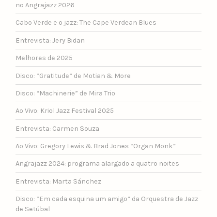
no Angrajazz 2026
Cabo Verde e o jazz: The Cape Verdean Blues
Entrevista: Jery Bidan
Melhores de 2025
Disco: “Gratitude” de Motian & More
Disco: “Machinerie” de Mira Trio
Ao Vivo: Kriol Jazz Festival 2025
Entrevista: Carmen Souza
Ao Vivo: Gregory Lewis & Brad Jones “Organ Monk”
Angrajazz 2024: programa alargado a quatro noites
Entrevista: Marta Sánchez
Disco: “Em cada esquina um amigo” da Orquestra de Jazz
de Setúbal