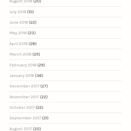
August 2018
(20)
July 2018
(10)
June 2018
(22)
May 2018
(23)
April 2018
(28)
March 2018
(29)
February 2018
(29)
January 2018
(36)
December 2017
(27)
November 2017
(22)
October 2017
(22)
September 2017
(21)
August 2017
(20)