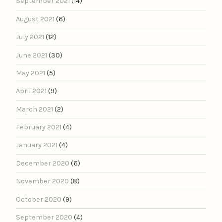
September 2021
(14)
August 2021
(6)
July 2021
(12)
June 2021
(30)
May 2021
(5)
April 2021
(9)
March 2021
(2)
February 2021
(4)
January 2021
(4)
December 2020
(6)
November 2020
(8)
October 2020
(9)
September 2020
(4)