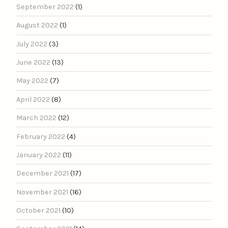
September 2022
(1)
August 2022
(1)
July 2022
(3)
June 2022
(13)
May 2022
(7)
April 2022
(8)
March 2022
(12)
February 2022
(4)
January 2022
(11)
December 2021
(17)
November 2021
(16)
October 2021
(10)