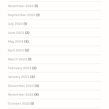
November 2023
(1)
September 2023
(1)
July 2023
(1)
June 2023
(2)
May 2023
(3)
April 2023
(2)
March 2023
(1)
February 2023
(2)
January 2023
(3)
December 2022
(3)
November 2022
(4)
October 2022
(1)