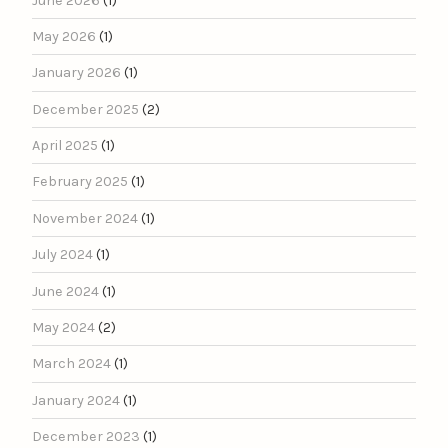
June 2026
(1)
May 2026
(1)
January 2026
(1)
December 2025
(2)
April 2025
(1)
February 2025
(1)
November 2024
(1)
July 2024
(1)
June 2024
(1)
May 2024
(2)
March 2024
(1)
January 2024
(1)
December 2023
(1)