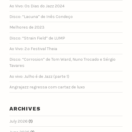
Ao Vivo: Os Dias do Jazz 2024
Disco: “Lacuna” de Inês Condeço
Melhores de 2023
Disco: “Strain Field” de LUMP
Ao Vivo: 2.º Festival Theia
Disco: “Corrosion” de Tom Ward, Nuno Trocado e Sérgio
Tavares
Ao vivo: Julho é de Jazz (parte 1)
Angrajazz regressa com cartaz de luxo
ARCHIVES
July 2026
(1)