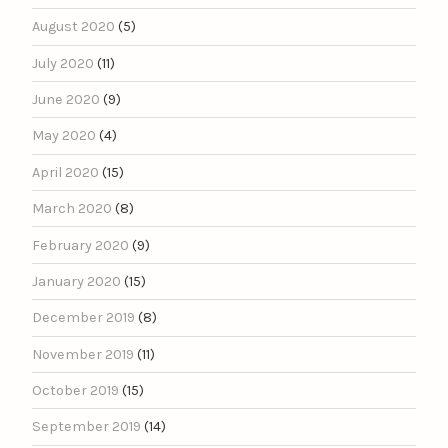
August 2020
(5)
July 2020
(11)
June 2020
(9)
May 2020
(4)
April 2020
(15)
March 2020
(8)
February 2020
(9)
January 2020
(15)
December 2019
(8)
November 2019
(11)
October 2019
(15)
September 2019
(14)