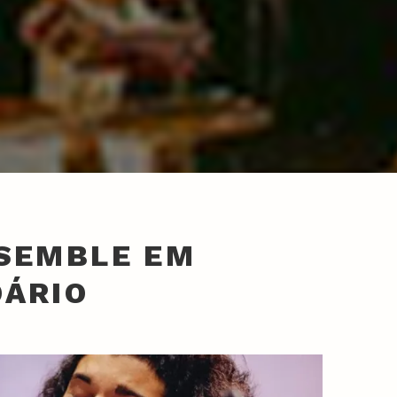
NSEMBLE EM
DÁRIO