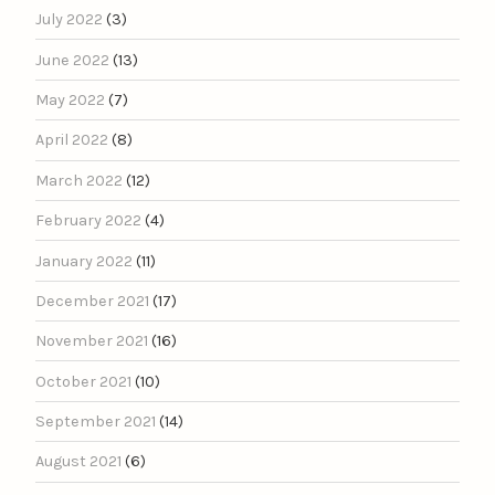
July 2022
(3)
June 2022
(13)
May 2022
(7)
April 2022
(8)
March 2022
(12)
February 2022
(4)
January 2022
(11)
December 2021
(17)
November 2021
(16)
October 2021
(10)
September 2021
(14)
August 2021
(6)