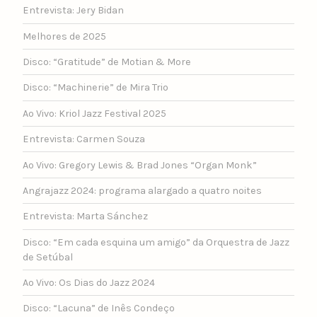
Entrevista: Jery Bidan
Melhores de 2025
Disco: “Gratitude” de Motian & More
Disco: “Machinerie” de Mira Trio
Ao Vivo: Kriol Jazz Festival 2025
Entrevista: Carmen Souza
Ao Vivo: Gregory Lewis & Brad Jones “Organ Monk”
Angrajazz 2024: programa alargado a quatro noites
Entrevista: Marta Sánchez
Disco: “Em cada esquina um amigo” da Orquestra de Jazz
de Setúbal
Ao Vivo: Os Dias do Jazz 2024
Disco: “Lacuna” de Inês Condeço