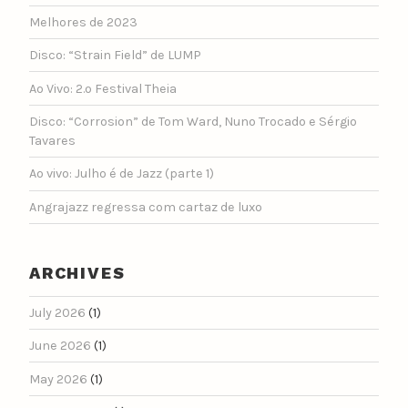
Melhores de 2023
Disco: “Strain Field” de LUMP
Ao Vivo: 2.º Festival Theia
Disco: “Corrosion” de Tom Ward, Nuno Trocado e Sérgio
Tavares
Ao vivo: Julho é de Jazz (parte 1)
Angrajazz regressa com cartaz de luxo
ARCHIVES
July 2026
(1)
June 2026
(1)
May 2026
(1)