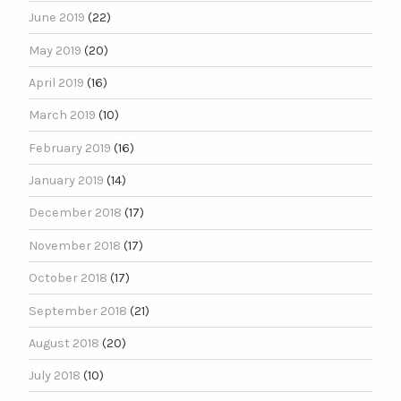
June 2019
(22)
May 2019
(20)
April 2019
(16)
March 2019
(10)
February 2019
(16)
January 2019
(14)
December 2018
(17)
November 2018
(17)
October 2018
(17)
September 2018
(21)
August 2018
(20)
July 2018
(10)