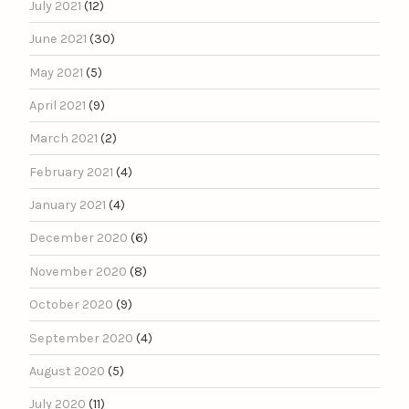
July 2021
(12)
June 2021
(30)
May 2021
(5)
April 2021
(9)
March 2021
(2)
February 2021
(4)
January 2021
(4)
December 2020
(6)
November 2020
(8)
October 2020
(9)
September 2020
(4)
August 2020
(5)
July 2020
(11)