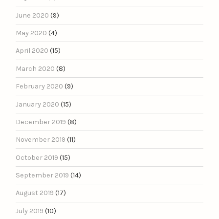
June 2020
(9)
May 2020
(4)
April 2020
(15)
March 2020
(8)
February 2020
(9)
January 2020
(15)
December 2019
(8)
November 2019
(11)
October 2019
(15)
September 2019
(14)
August 2019
(17)
July 2019
(10)