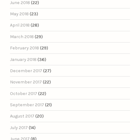
June 2018
(22)
May 2018
(23)
April 2018
(28)
March 2018
(29)
February 2018
(29)
January 2018
(36)
December 2017
(27)
November 2017
(22)
October 2017
(22)
September 2017
(21)
August 2017
(20)
July 2017
(14)
June 2017
(8)