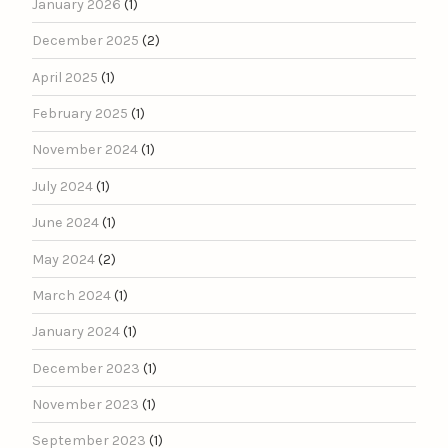
January 2026
(1)
December 2025
(2)
April 2025
(1)
February 2025
(1)
November 2024
(1)
July 2024
(1)
June 2024
(1)
May 2024
(2)
March 2024
(1)
January 2024
(1)
December 2023
(1)
November 2023
(1)
September 2023
(1)