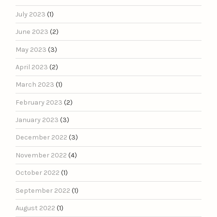
July 2023
(1)
June 2023
(2)
May 2023
(3)
April 2023
(2)
March 2023
(1)
February 2023
(2)
January 2023
(3)
December 2022
(3)
November 2022
(4)
October 2022
(1)
September 2022
(1)
August 2022
(1)