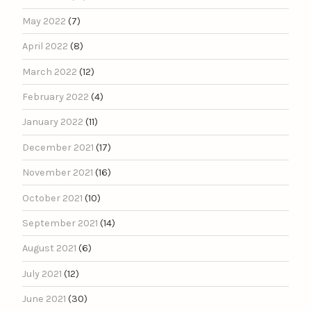
May 2022
(7)
April 2022
(8)
March 2022
(12)
February 2022
(4)
January 2022
(11)
December 2021
(17)
November 2021
(16)
October 2021
(10)
September 2021
(14)
August 2021
(6)
July 2021
(12)
June 2021
(30)