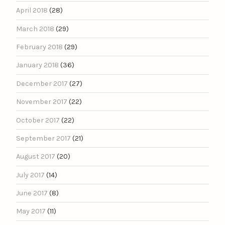
April 2018
(28)
March 2018
(29)
February 2018
(29)
January 2018
(36)
December 2017
(27)
November 2017
(22)
October 2017
(22)
September 2017
(21)
August 2017
(20)
July 2017
(14)
June 2017
(8)
May 2017
(11)