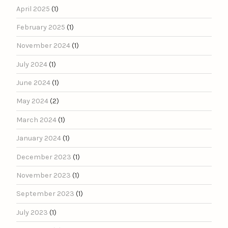
April 2025
(1)
February 2025
(1)
November 2024
(1)
July 2024
(1)
June 2024
(1)
May 2024
(2)
March 2024
(1)
January 2024
(1)
December 2023
(1)
November 2023
(1)
September 2023
(1)
July 2023
(1)