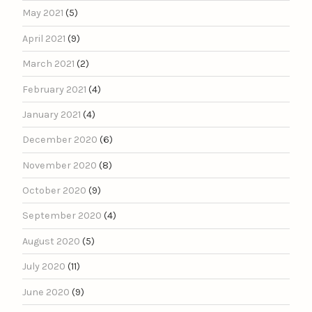
May 2021
(5)
April 2021
(9)
March 2021
(2)
February 2021
(4)
January 2021
(4)
December 2020
(6)
November 2020
(8)
October 2020
(9)
September 2020
(4)
August 2020
(5)
July 2020
(11)
June 2020
(9)