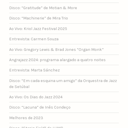
Disco: “Gratitude” de Motian & More
Disco: “Machinerie” de Mira Trio
Ao Vivo: Kriol Jazz Festival 2025
Entrevista: Carmen Souza
Ao Vivo: Gregory Lewis & Brad Jones “Organ Monk”
Angrajazz 2024: programa alargado a quatro noites
Entrevista: Marta Sánchez
Disco: “Em cada esquina um amigo” da Orquestra de Jazz
de Setúbal
Ao Vivo: Os Dias do Jazz 2024
Disco: “Lacuna” de Inês Condeço
Melhores de 2023