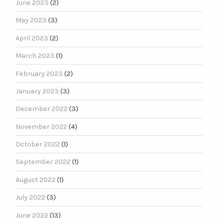
June 2023
(2)
May 2023
(3)
April 2023
(2)
March 2023
(1)
February 2023
(2)
January 2023
(3)
December 2022
(3)
November 2022
(4)
October 2022
(1)
September 2022
(1)
August 2022
(1)
July 2022
(3)
June 2022
(13)