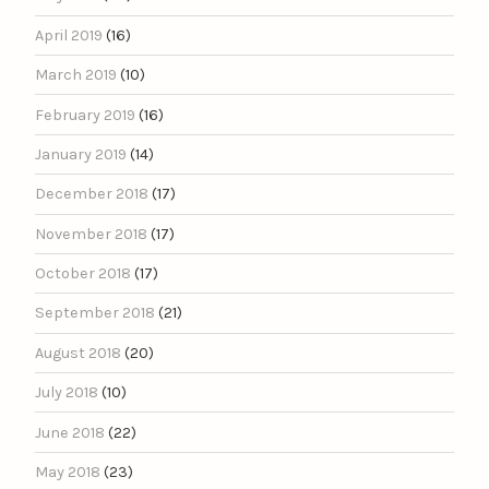
April 2019
(16)
March 2019
(10)
February 2019
(16)
January 2019
(14)
December 2018
(17)
November 2018
(17)
October 2018
(17)
September 2018
(21)
August 2018
(20)
July 2018
(10)
June 2018
(22)
May 2018
(23)