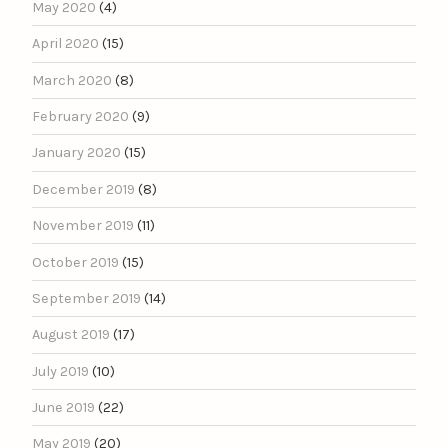
May 2020
(4)
April 2020
(15)
March 2020
(8)
February 2020
(9)
January 2020
(15)
December 2019
(8)
November 2019
(11)
October 2019
(15)
September 2019
(14)
August 2019
(17)
July 2019
(10)
June 2019
(22)
May 2019
(20)