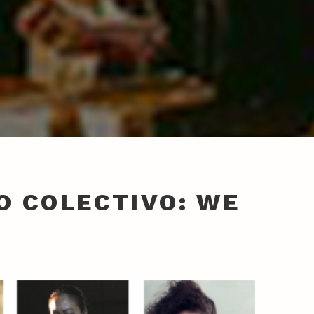
O COLECTIVO: WE