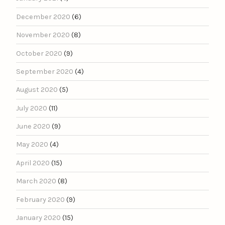
December 2020
(6)
November 2020
(8)
October 2020
(9)
September 2020
(4)
August 2020
(5)
July 2020
(11)
June 2020
(9)
May 2020
(4)
April 2020
(15)
March 2020
(8)
February 2020
(9)
January 2020
(15)