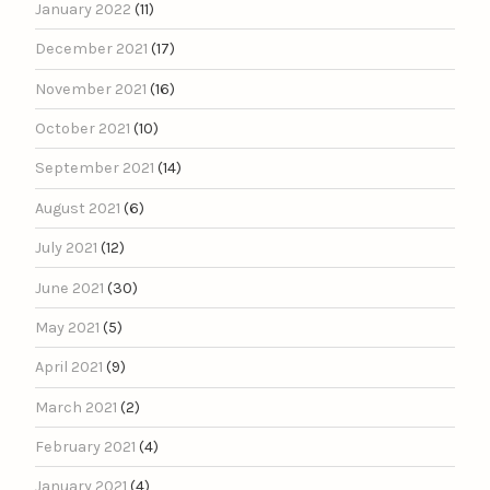
January 2022
(11)
December 2021
(17)
November 2021
(16)
October 2021
(10)
September 2021
(14)
August 2021
(6)
July 2021
(12)
June 2021
(30)
May 2021
(5)
April 2021
(9)
March 2021
(2)
February 2021
(4)
January 2021
(4)