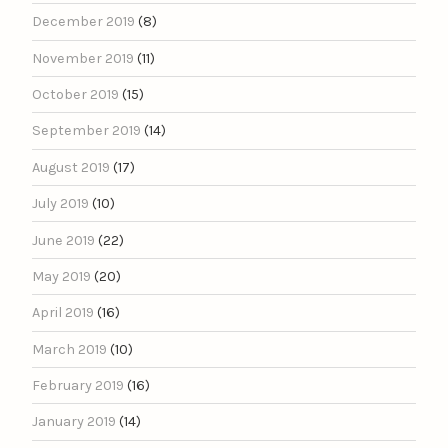
December 2019
(8)
November 2019
(11)
October 2019
(15)
September 2019
(14)
August 2019
(17)
July 2019
(10)
June 2019
(22)
May 2019
(20)
April 2019
(16)
March 2019
(10)
February 2019
(16)
January 2019
(14)