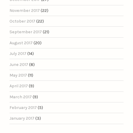
November 2017
(22)
October 2017
(22)
September 2017
(21)
August 2017
(20)
July 2017
(14)
June 2017
(8)
May 2017
(11)
April 2017
(9)
March 2017
(9)
February 2017
(5)
January 2017
(3)