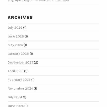
ARCHIVES
July 2026
(1)
June 2026
(1)
May 2026
(1)
January 2026
(1)
December 2025
(2)
April 2025
(1)
February 2025
(1)
November 2024
(1)
July 2024
(1)
June 2024
(1)