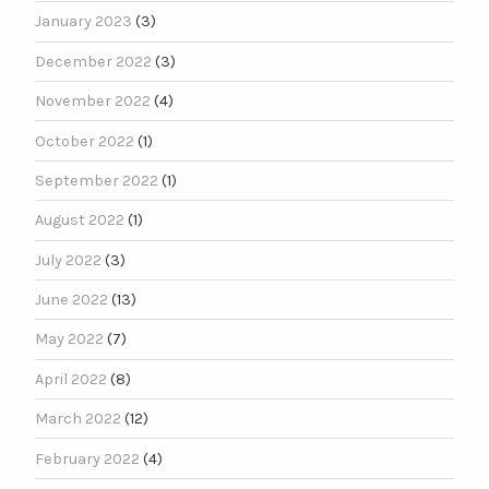
January 2023
(3)
December 2022
(3)
November 2022
(4)
October 2022
(1)
September 2022
(1)
August 2022
(1)
July 2022
(3)
June 2022
(13)
May 2022
(7)
April 2022
(8)
March 2022
(12)
February 2022
(4)