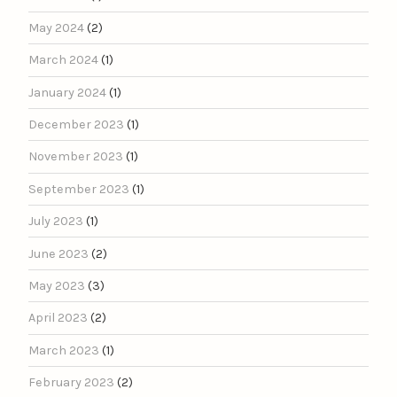
May 2024
(2)
March 2024
(1)
January 2024
(1)
December 2023
(1)
November 2023
(1)
September 2023
(1)
July 2023
(1)
June 2023
(2)
May 2023
(3)
April 2023
(2)
March 2023
(1)
February 2023
(2)