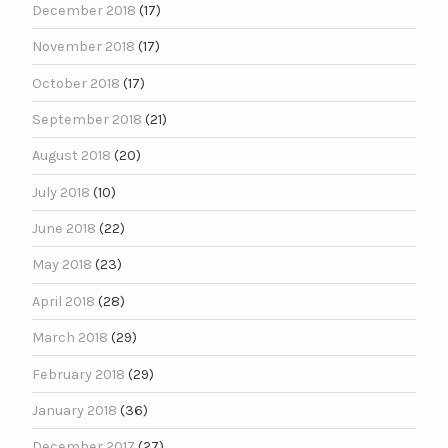
December 2018
(17)
November 2018
(17)
October 2018
(17)
September 2018
(21)
August 2018
(20)
July 2018
(10)
June 2018
(22)
May 2018
(23)
April 2018
(28)
March 2018
(29)
February 2018
(29)
January 2018
(36)
December 2017
(27)