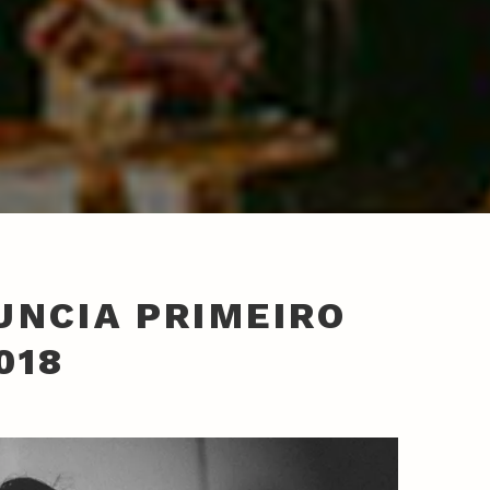
UNCIA PRIMEIRO
018