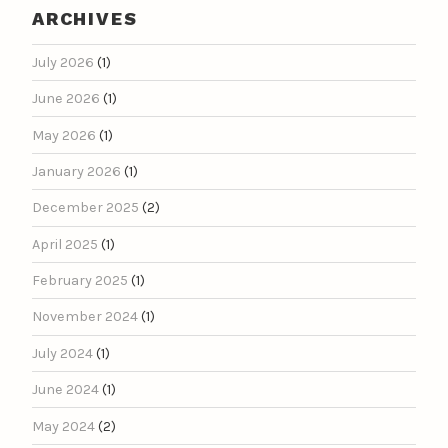
ARCHIVES
July 2026
(1)
June 2026
(1)
May 2026
(1)
January 2026
(1)
December 2025
(2)
April 2025
(1)
February 2025
(1)
November 2024
(1)
July 2024
(1)
June 2024
(1)
May 2024
(2)