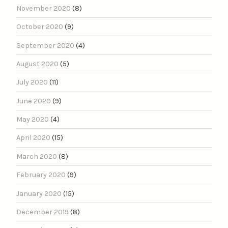
November 2020
(8)
October 2020
(9)
September 2020
(4)
August 2020
(5)
July 2020
(11)
June 2020
(9)
May 2020
(4)
April 2020
(15)
March 2020
(8)
February 2020
(9)
January 2020
(15)
December 2019
(8)