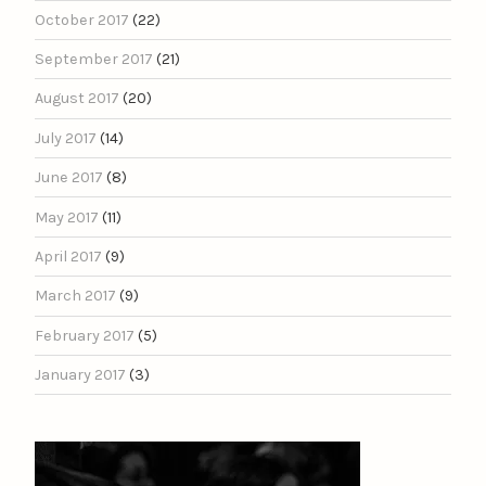
October 2017
(22)
September 2017
(21)
August 2017
(20)
July 2017
(14)
June 2017
(8)
May 2017
(11)
April 2017
(9)
March 2017
(9)
February 2017
(5)
January 2017
(3)