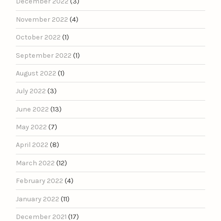
December 2022
(3)
November 2022
(4)
October 2022
(1)
September 2022
(1)
August 2022
(1)
July 2022
(3)
June 2022
(13)
May 2022
(7)
April 2022
(8)
March 2022
(12)
February 2022
(4)
January 2022
(11)
December 2021
(17)