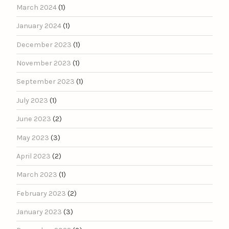
March 2024
(1)
January 2024
(1)
December 2023
(1)
November 2023
(1)
September 2023
(1)
July 2023
(1)
June 2023
(2)
May 2023
(3)
April 2023
(2)
March 2023
(1)
February 2023
(2)
January 2023
(3)