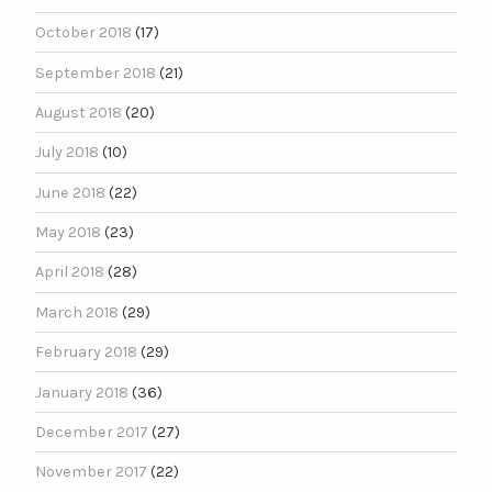
October 2018
(17)
September 2018
(21)
August 2018
(20)
July 2018
(10)
June 2018
(22)
May 2018
(23)
April 2018
(28)
March 2018
(29)
February 2018
(29)
January 2018
(36)
December 2017
(27)
November 2017
(22)