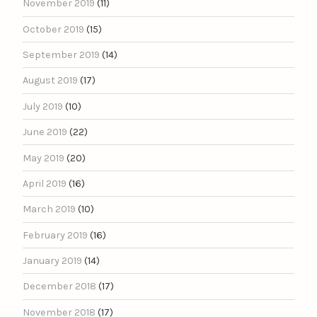
November 2019
(11)
October 2019
(15)
September 2019
(14)
August 2019
(17)
July 2019
(10)
June 2019
(22)
May 2019
(20)
April 2019
(16)
March 2019
(10)
February 2019
(16)
January 2019
(14)
December 2018
(17)
November 2018
(17)