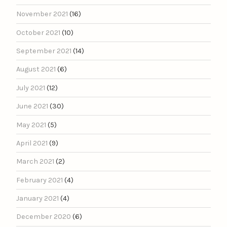
November 2021
(16)
October 2021
(10)
September 2021
(14)
August 2021
(6)
July 2021
(12)
June 2021
(30)
May 2021
(5)
April 2021
(9)
March 2021
(2)
February 2021
(4)
January 2021
(4)
December 2020
(6)