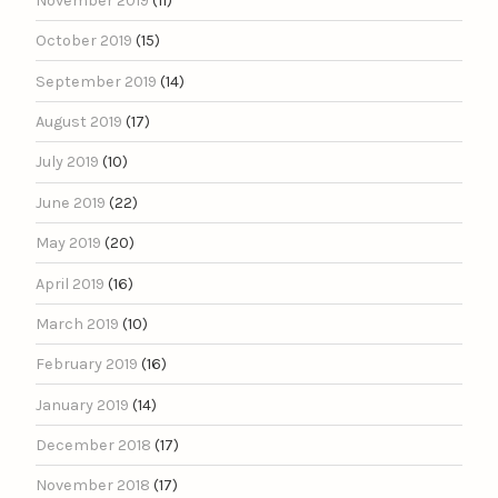
November 2019
(11)
October 2019
(15)
September 2019
(14)
August 2019
(17)
July 2019
(10)
June 2019
(22)
May 2019
(20)
April 2019
(16)
March 2019
(10)
February 2019
(16)
January 2019
(14)
December 2018
(17)
November 2018
(17)