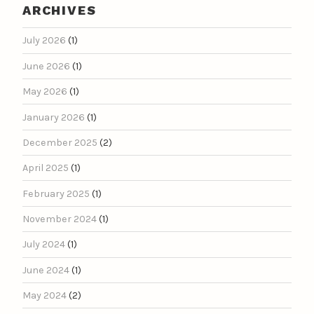
ARCHIVES
July 2026
(1)
June 2026
(1)
May 2026
(1)
January 2026
(1)
December 2025
(2)
April 2025
(1)
February 2025
(1)
November 2024
(1)
July 2024
(1)
June 2024
(1)
May 2024
(2)