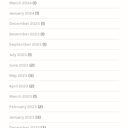
March 2024
(1)
January 2024
(1)
December 2023
(1)
November 2023
(1)
September 2023
(1)
July 2023
(1)
June 2023
(2)
May 2023
(3)
April 2023
(2)
March 2023
(1)
February 2023
(2)
January 2023
(3)
December 2022
(3)