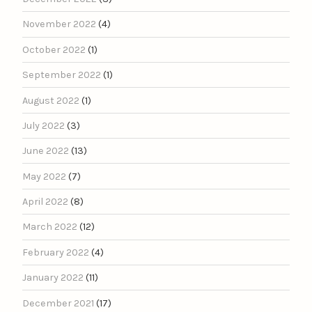
November 2022
(4)
October 2022
(1)
September 2022
(1)
August 2022
(1)
July 2022
(3)
June 2022
(13)
May 2022
(7)
April 2022
(8)
March 2022
(12)
February 2022
(4)
January 2022
(11)
December 2021
(17)