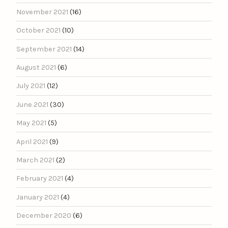
November 2021
(16)
October 2021
(10)
September 2021
(14)
August 2021
(6)
July 2021
(12)
June 2021
(30)
May 2021
(5)
April 2021
(9)
March 2021
(2)
February 2021
(4)
January 2021
(4)
December 2020
(6)