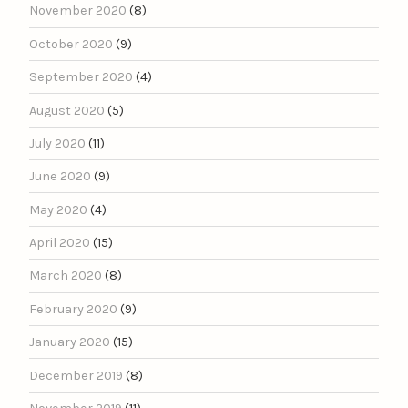
November 2020
(8)
October 2020
(9)
September 2020
(4)
August 2020
(5)
July 2020
(11)
June 2020
(9)
May 2020
(4)
April 2020
(15)
March 2020
(8)
February 2020
(9)
January 2020
(15)
December 2019
(8)