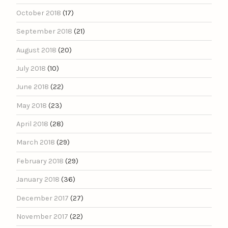
October 2018
(17)
September 2018
(21)
August 2018
(20)
July 2018
(10)
June 2018
(22)
May 2018
(23)
April 2018
(28)
March 2018
(29)
February 2018
(29)
January 2018
(36)
December 2017
(27)
November 2017
(22)