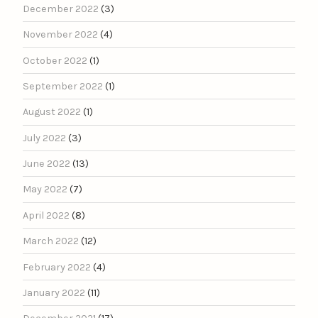
December 2022
(3)
November 2022
(4)
October 2022
(1)
September 2022
(1)
August 2022
(1)
July 2022
(3)
June 2022
(13)
May 2022
(7)
April 2022
(8)
March 2022
(12)
February 2022
(4)
January 2022
(11)