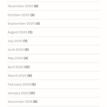
November 2020
(8)
October 2020
(9)
September 2020
(4)
August 2020
(5)
July 2020
(11)
June 2020
(9)
May 2020
(4)
April 2020
(15)
March 2020
(8)
February 2020
(9)
January 2020
(15)
December 2019
(8)