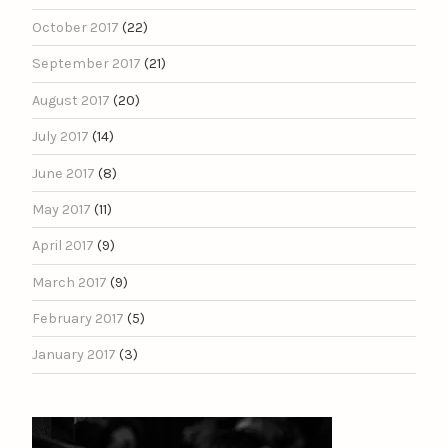
October 2017
(22)
September 2017
(21)
August 2017
(20)
July 2017
(14)
June 2017
(8)
May 2017
(11)
April 2017
(9)
March 2017
(9)
February 2017
(5)
January 2017
(3)