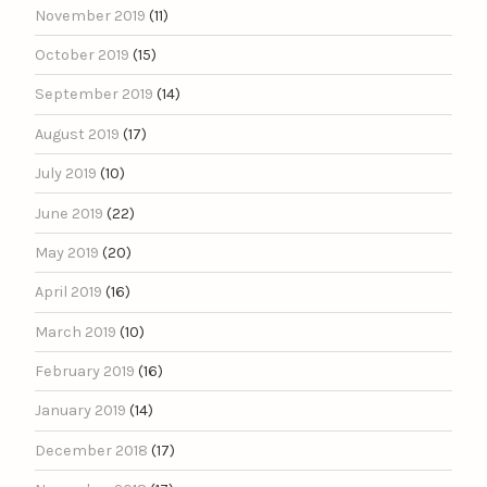
November 2019
(11)
October 2019
(15)
September 2019
(14)
August 2019
(17)
July 2019
(10)
June 2019
(22)
May 2019
(20)
April 2019
(16)
March 2019
(10)
February 2019
(16)
January 2019
(14)
December 2018
(17)