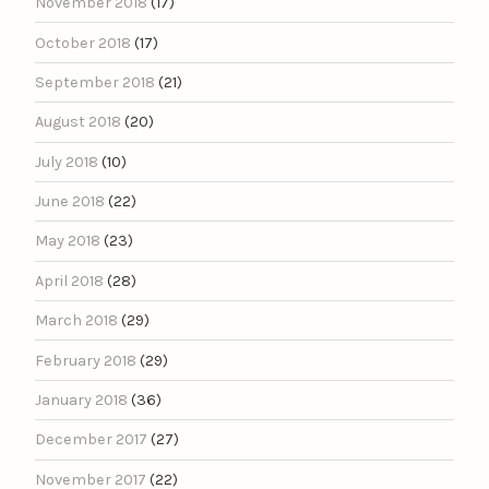
November 2018
(17)
October 2018
(17)
September 2018
(21)
August 2018
(20)
July 2018
(10)
June 2018
(22)
May 2018
(23)
April 2018
(28)
March 2018
(29)
February 2018
(29)
January 2018
(36)
December 2017
(27)
November 2017
(22)