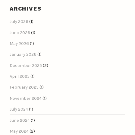
ARCHIVES
July 2026
(1)
June 2026
(1)
May 2026
(1)
January 2026
(1)
December 2025
(2)
April 2025
(1)
February 2025
(1)
November 2024
(1)
July 2024
(1)
June 2024
(1)
May 2024
(2)