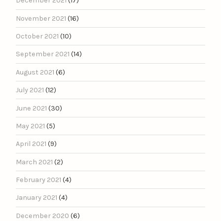
December 2021
(17)
November 2021
(16)
October 2021
(10)
September 2021
(14)
August 2021
(6)
July 2021
(12)
June 2021
(30)
May 2021
(5)
April 2021
(9)
March 2021
(2)
February 2021
(4)
January 2021
(4)
December 2020
(6)