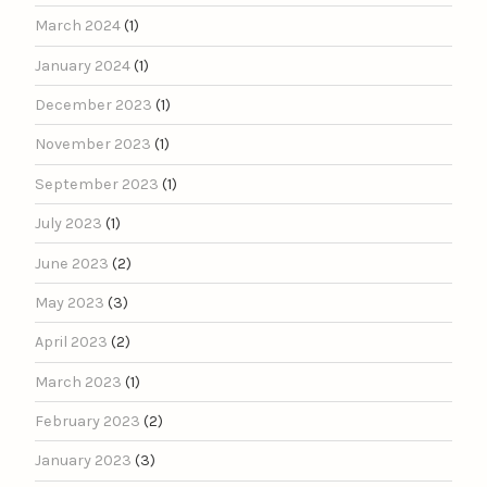
March 2024
(1)
January 2024
(1)
December 2023
(1)
November 2023
(1)
September 2023
(1)
July 2023
(1)
June 2023
(2)
May 2023
(3)
April 2023
(2)
March 2023
(1)
February 2023
(2)
January 2023
(3)