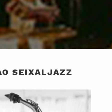
AO SEIXALJAZZ