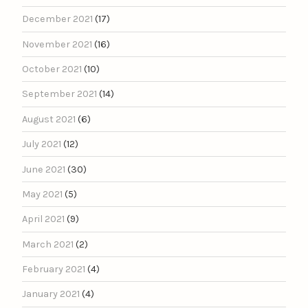
December 2021
(17)
November 2021
(16)
October 2021
(10)
September 2021
(14)
August 2021
(6)
July 2021
(12)
June 2021
(30)
May 2021
(5)
April 2021
(9)
March 2021
(2)
February 2021
(4)
January 2021
(4)