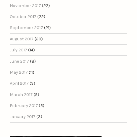
November 2017
(22)
October 2017
(22)
September 2017
(21)
August 2017
(20)
July 2017
(14)
June 2017
(8)
May 2017
(11)
April 2017
(9)
March 2017
(9)
February 2017
(5)
January 2017
(3)