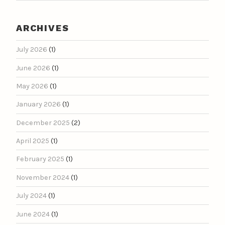
ARCHIVES
July 2026
(1)
June 2026
(1)
May 2026
(1)
January 2026
(1)
December 2025
(2)
April 2025
(1)
February 2025
(1)
November 2024
(1)
July 2024
(1)
June 2024
(1)