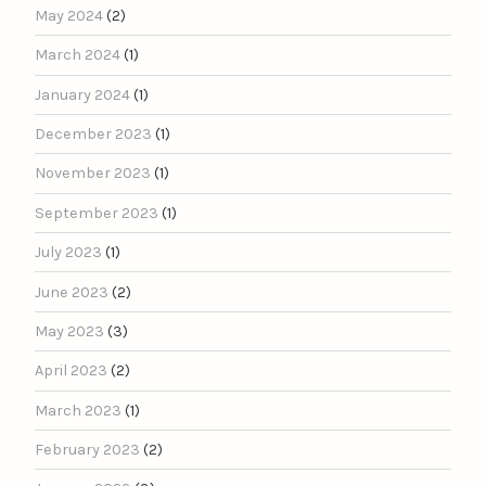
May 2024
(2)
March 2024
(1)
January 2024
(1)
December 2023
(1)
November 2023
(1)
September 2023
(1)
July 2023
(1)
June 2023
(2)
May 2023
(3)
April 2023
(2)
March 2023
(1)
February 2023
(2)