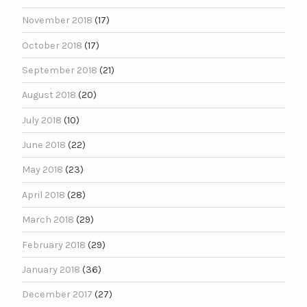
November 2018
(17)
October 2018
(17)
September 2018
(21)
August 2018
(20)
July 2018
(10)
June 2018
(22)
May 2018
(23)
April 2018
(28)
March 2018
(29)
February 2018
(29)
January 2018
(36)
December 2017
(27)