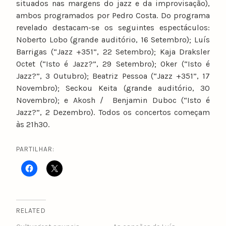
situados nas margens do jazz e da improvisação),
ambos programados por Pedro Costa. Do programa
revelado destacam-se os seguintes espectáculos:
Noberto Lobo (grande auditório, 16 Setembro); Luís
Barrigas (“Jazz +351”, 22 Setembro); Kaja Draksler
Octet (“Isto é Jazz?”, 29 Setembro); Oker (“Isto é
Jazz?”, 3 Outubro); Beatriz Pessoa (“Jazz +351”, 17
Novembro); Seckou Keita (grande auditório, 30
Novembro); e Akosh / Benjamin Duboc (“Isto é
Jazz?”, 2 Dezembro). Todos os concertos começam
às 21h30.
PARTILHAR:
RELATED