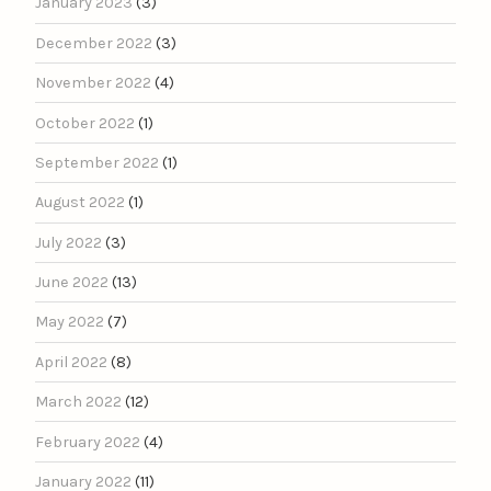
January 2023
(3)
December 2022
(3)
November 2022
(4)
October 2022
(1)
September 2022
(1)
August 2022
(1)
July 2022
(3)
June 2022
(13)
May 2022
(7)
April 2022
(8)
March 2022
(12)
February 2022
(4)
January 2022
(11)