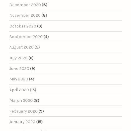
December 2020
(6)
November 2020
(8)
October 2020
(9)
September 2020
(4)
August 2020
(5)
July 2020
(11)
June 2020
(9)
May 2020
(4)
April 2020
(15)
March 2020
(8)
February 2020
(9)
January 2020
(15)