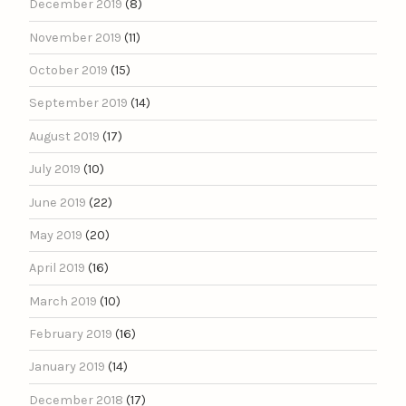
December 2019
(8)
November 2019
(11)
October 2019
(15)
September 2019
(14)
August 2019
(17)
July 2019
(10)
June 2019
(22)
May 2019
(20)
April 2019
(16)
March 2019
(10)
February 2019
(16)
January 2019
(14)
December 2018
(17)