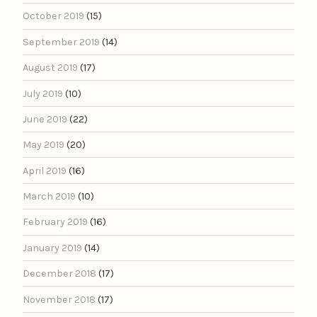
October 2019
(15)
September 2019
(14)
August 2019
(17)
July 2019
(10)
June 2019
(22)
May 2019
(20)
April 2019
(16)
March 2019
(10)
February 2019
(16)
January 2019
(14)
December 2018
(17)
November 2018
(17)