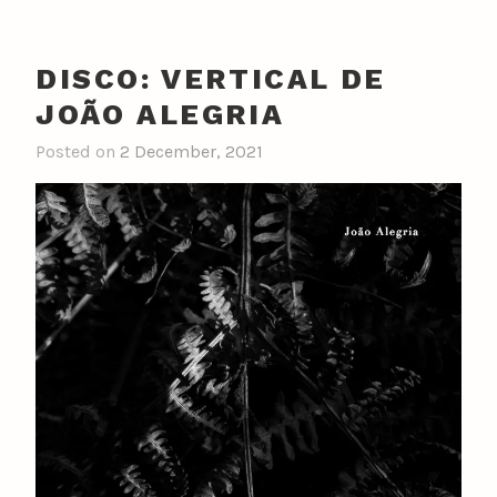
DISCO: VERTICAL DE
JOÃO ALEGRIA
Posted on
2 December, 2021