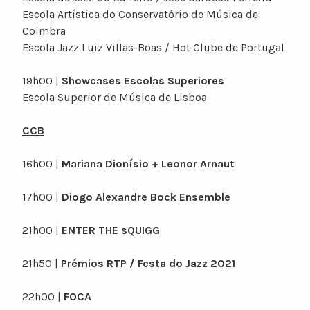
Escola Artística do Conservatório de Música de
Coimbra
Escola Jazz Luiz Villas-Boas / Hot Clube de Portugal
19h00 |
Showcases Escolas Superiores
Escola Superior de Música de Lisboa
CCB
16h00 |
Mariana Dionísio + Leonor Arnaut
17h00 |
Diogo Alexandre Bock Ensemble
21h00 |
ENTER THE sQUIGG
21h50 |
Prémios RTP / Festa do Jazz 2021
22h00 |
FOCA