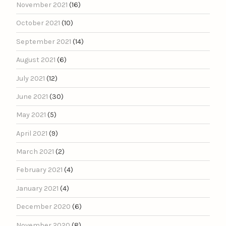
November 2021
(16)
October 2021
(10)
September 2021
(14)
August 2021
(6)
July 2021
(12)
June 2021
(30)
May 2021
(5)
April 2021
(9)
March 2021
(2)
February 2021
(4)
January 2021
(4)
December 2020
(6)
November 2020
(8)