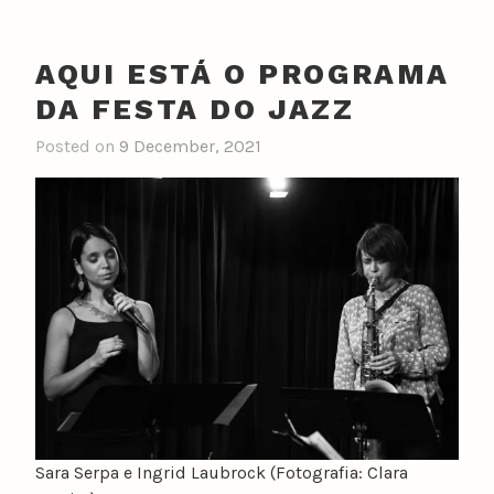
AQUI ESTÁ O PROGRAMA
DA FESTA DO JAZZ
Posted on
9 December, 2021
Sara Serpa e Ingrid Laubrock (Fotografia: Clara