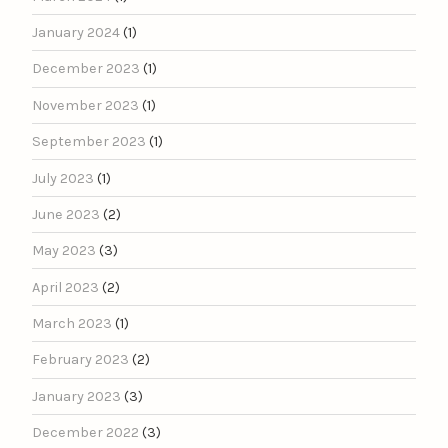
January 2024
(1)
December 2023
(1)
November 2023
(1)
September 2023
(1)
July 2023
(1)
June 2023
(2)
May 2023
(3)
April 2023
(2)
March 2023
(1)
February 2023
(2)
January 2023
(3)
December 2022
(3)