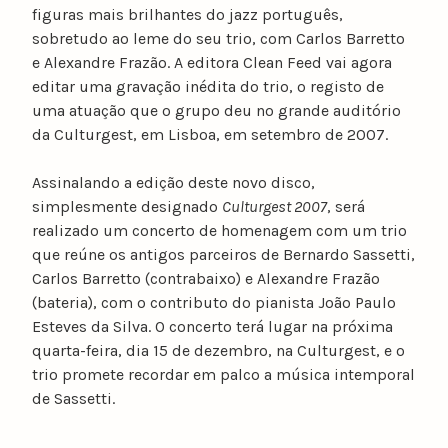
figuras mais brilhantes do jazz português,
sobretudo ao leme do seu trio, com Carlos Barretto
e Alexandre Frazão. A editora Clean Feed vai agora
editar uma gravação inédita do trio, o registo de
uma atuação que o grupo deu no grande auditório
da Culturgest, em Lisboa, em setembro de 2007.
Assinalando a edição deste novo disco,
simplesmente designado
Culturgest 2007
, será
realizado um concerto de homenagem com um trio
que reúne os antigos parceiros de Bernardo Sassetti,
Carlos Barretto (contrabaixo) e Alexandre Frazão
(bateria), com o contributo do pianista João Paulo
Esteves da Silva. O concerto terá lugar na próxima
quarta-feira, dia 15 de dezembro, na Culturgest, e o
trio promete recordar em palco a música intemporal
de Sassetti.