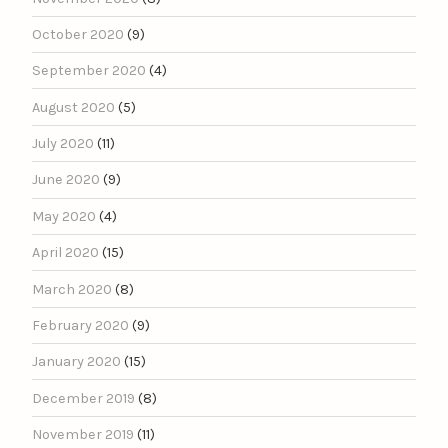
October 2020
(9)
September 2020
(4)
August 2020
(5)
July 2020
(11)
June 2020
(9)
May 2020
(4)
April 2020
(15)
March 2020
(8)
February 2020
(9)
January 2020
(15)
December 2019
(8)
November 2019
(11)