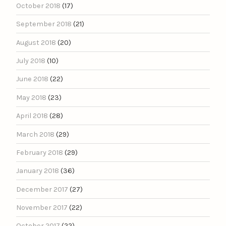
October 2018
(17)
September 2018
(21)
August 2018
(20)
July 2018
(10)
June 2018
(22)
May 2018
(23)
April 2018
(28)
March 2018
(29)
February 2018
(29)
January 2018
(36)
December 2017
(27)
November 2017
(22)
October 2017
(22)