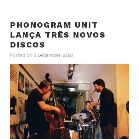
PHONOGRAM UNIT
LANÇA TRÊS NOVOS
DISCOS
Posted on
3 December, 2021