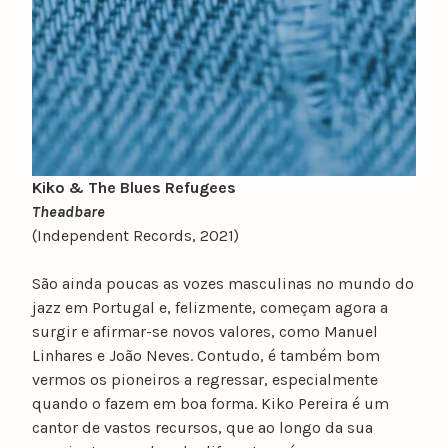
Kiko & The Blues Refugees
Theadbare
(Independent Records, 2021)
São ainda poucas as vozes masculinas no mundo do
jazz em Portugal e, felizmente, começam agora a
surgir e afirmar-se novos valores, como Manuel
Linhares e João Neves. Contudo, é também bom
vermos os pioneiros a regressar, especialmente
quando o fazem em boa forma. Kiko Pereira é um
cantor de vastos recursos, que ao longo da sua