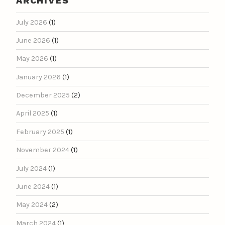
ARCHIVES
July 2026
(1)
June 2026
(1)
May 2026
(1)
January 2026
(1)
December 2025
(2)
April 2025
(1)
February 2025
(1)
November 2024
(1)
July 2024
(1)
June 2024
(1)
May 2024
(2)
March 2024
(1)