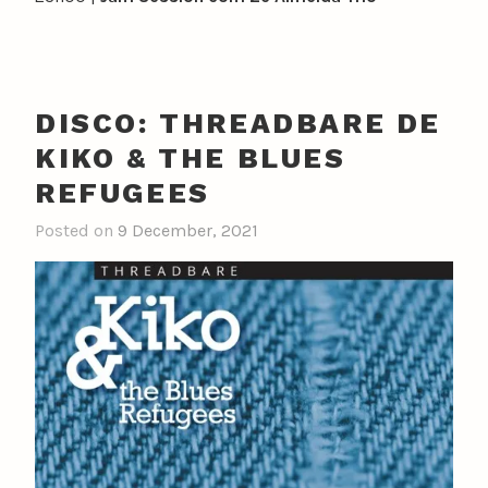
DISCO: THREADBARE DE
KIKO & THE BLUES
REFUGEES
Posted on
9 December, 2021