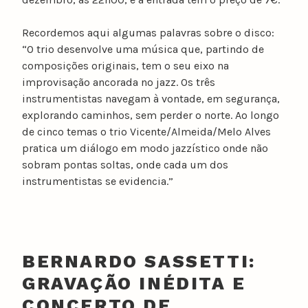
Recordemos aqui algumas palavras sobre o disco:
“O trio desenvolve uma música que, partindo de
composições originais, tem o seu eixo na
improvisação ancorada no jazz. Os três
instrumentistas navegam à vontade, em segurança,
explorando caminhos, sem perder o norte. Ao longo
de cinco temas o trio Vicente/Almeida/Melo Alves
pratica um diálogo em modo jazzístico onde não
sobram pontas soltas, onde cada um dos
instrumentistas se evidencia.”
BERNARDO SASSETTI:
GRAVAÇÃO INÉDITA E
CONCERTO DE