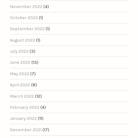
November 2022
(4)
October 2022
(1)
September 2022
(1)
August 2022
(1)
July 2022
(3)
June 2022
(13)
May 2022
(7)
April 2022
(8)
March 2022
(12)
February 2022
(4)
January 2022
(11)
December 2021
(17)