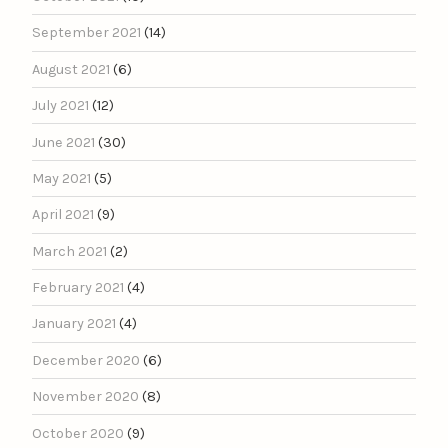
September 2021
(14)
August 2021
(6)
July 2021
(12)
June 2021
(30)
May 2021
(5)
April 2021
(9)
March 2021
(2)
February 2021
(4)
January 2021
(4)
December 2020
(6)
November 2020
(8)
October 2020
(9)