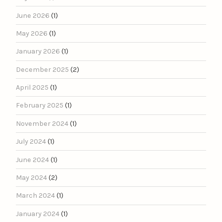
June 2026
(1)
May 2026
(1)
January 2026
(1)
December 2025
(2)
April 2025
(1)
February 2025
(1)
November 2024
(1)
July 2024
(1)
June 2024
(1)
May 2024
(2)
March 2024
(1)
January 2024
(1)