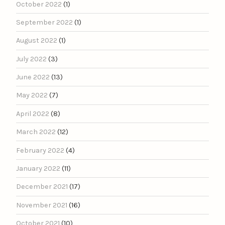
October 2022
(1)
September 2022
(1)
August 2022
(1)
July 2022
(3)
June 2022
(13)
May 2022
(7)
April 2022
(8)
March 2022
(12)
February 2022
(4)
January 2022
(11)
December 2021
(17)
November 2021
(16)
October 2021
(10)