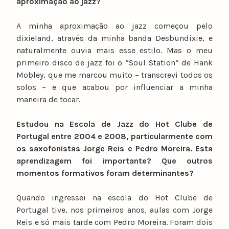
aproximação ao jazz?
A minha aproximação ao jazz começou pelo
dixieland, através da minha banda Desbundixie, e
naturalmente ouvia mais esse estilo. Mas o meu
primeiro disco de jazz foi o “Soul Station” de Hank
Mobley, que me marcou muito – transcrevi todos os
solos – e que acabou por influenciar a minha
maneira de tocar.
Estudou na Escola de Jazz do Hot Clube de
Portugal entre 2004 e 2008, particularmente com
os saxofonistas Jorge Reis e Pedro Moreira. Esta
aprendizagem foi importante? Que outros
momentos formativos foram determinantes?
Quando ingressei na escola do Hot Clube de
Portugal tive, nos primeiros anos, aulas com Jorge
Reis e só mais tarde com Pedro Moreira. Foram dois