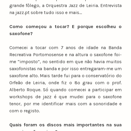
grande fôlego, a Orquestra Jazz de Leiria. Entrevista
na jazz.pt sobre tudo isso e mais…
Como começou a tocar? E porque escolheu o
saxofone?
Comecei a tocar com 7 anos de idade na Banda
Recreativa Portomosense e na altura o saxofone foi-
me “imposto”, no sentido em que não havia muitos
saxofonistas na banda e por isso entregaram-me um
saxofone alto. Mais tarde fui para o conservatório do
Orfeão de Leiria, onde fiz o 8º grau com o prof.
Alberto Roque. Só quando comecei a participar em
workshops de jazz é que mudei para o saxofone
tenor, por me identificar mais com a sonoridade e
com o registo.
Quais foram os discos mais importantes na sua