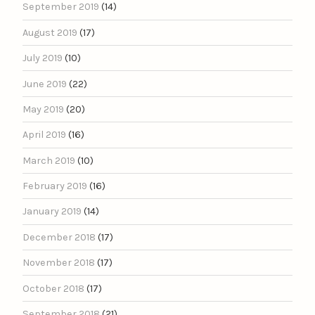
September 2019
(14)
August 2019
(17)
July 2019
(10)
June 2019
(22)
May 2019
(20)
April 2019
(16)
March 2019
(10)
February 2019
(16)
January 2019
(14)
December 2018
(17)
November 2018
(17)
October 2018
(17)
September 2018
(21)