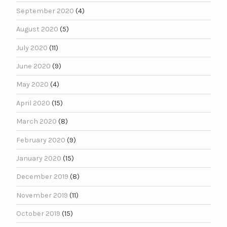
September 2020
(4)
August 2020
(5)
July 2020
(11)
June 2020
(9)
May 2020
(4)
April 2020
(15)
March 2020
(8)
February 2020
(9)
January 2020
(15)
December 2019
(8)
November 2019
(11)
October 2019
(15)