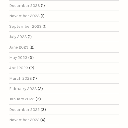
December 2023
(1)
November 2023
(1)
September 2023
(1)
July 2023
(1)
June 2023
(2)
May 2023
(3)
April 2023
(2)
March 2023
(1)
February 2023
(2)
January 2023
(3)
December 2022
(3)
November 2022
(4)