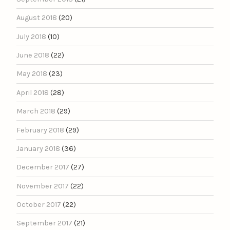
August 2018
(20)
July 2018
(10)
June 2018
(22)
May 2018
(23)
April 2018
(28)
March 2018
(29)
February 2018
(29)
January 2018
(36)
December 2017
(27)
November 2017
(22)
October 2017
(22)
September 2017
(21)