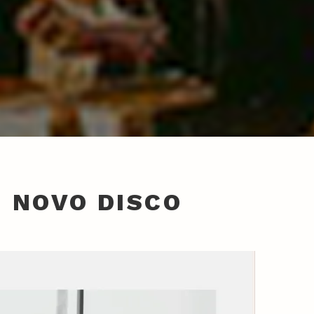
 NOVO DISCO