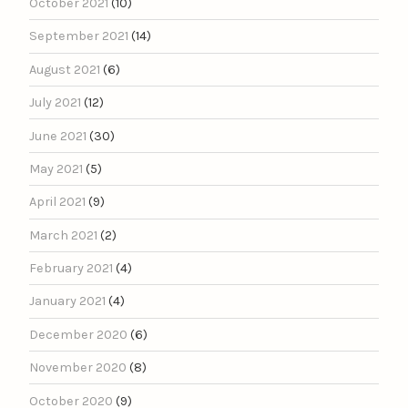
October 2021
(10)
September 2021
(14)
August 2021
(6)
July 2021
(12)
June 2021
(30)
May 2021
(5)
April 2021
(9)
March 2021
(2)
February 2021
(4)
January 2021
(4)
December 2020
(6)
November 2020
(8)
October 2020
(9)