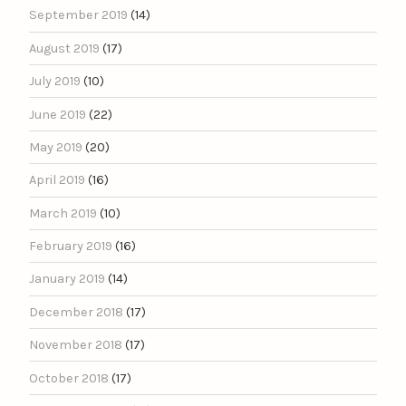
September 2019
(14)
August 2019
(17)
July 2019
(10)
June 2019
(22)
May 2019
(20)
April 2019
(16)
March 2019
(10)
February 2019
(16)
January 2019
(14)
December 2018
(17)
November 2018
(17)
October 2018
(17)