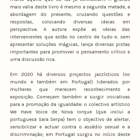
mais valia deste livro é mesmo a segunda metade, a
abordagem do presente, cruzando questões e
respostas, colocando diversas ideias em
perspectiva. A autora expõe as ideias das
intervenientes que estão no centro de tudo e, sem
apresentar soluções mágicas, lança diversas pistas
importantes para promover o pensamento crítico e
uma discussão rica.
Em 2020 há diversos projectos jazzísticos (no
mundo e também em Portugal) liderados por
mulheres que merecem reconhecimento e
exposição. Começam também a surgir iniciativas
para a promoção da igualdade: o colectivo artístico
We Have Voice de Nova Iorque (que inclui a
portuguesa Sara Serpa) tem o objectivo de alertar,
sensibilizar e actuar contra o assédio sexual e a
discriminação; em Portugal surgiu no início deste