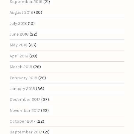
September 2018
(21)
August 2018
(20)
July 2018
(10)
June 2018
(22)
May 2018
(23)
April 2018
(28)
March 2018
(29)
February 2018
(29)
January 2018
(36)
December 2017
(27)
November 2017
(22)
October 2017
(22)
September 2017
(21)