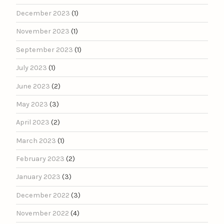
December 2023
(1)
November 2023
(1)
September 2023
(1)
July 2023
(1)
June 2023
(2)
May 2023
(3)
April 2023
(2)
March 2023
(1)
February 2023
(2)
January 2023
(3)
December 2022
(3)
November 2022
(4)