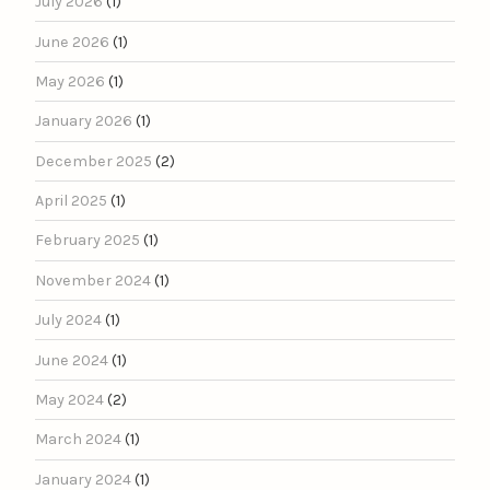
July 2026
(1)
June 2026
(1)
May 2026
(1)
January 2026
(1)
December 2025
(2)
April 2025
(1)
February 2025
(1)
November 2024
(1)
July 2024
(1)
June 2024
(1)
May 2024
(2)
March 2024
(1)
January 2024
(1)