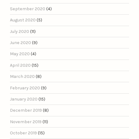
September 2020
(4)
August 2020
(5)
July 2020
(11)
June 2020
(9)
May 2020
(4)
April 2020
(15)
March 2020
(8)
February 2020
(9)
January 2020
(15)
December 2019
(8)
November 2019
(11)
October 2019
(15)