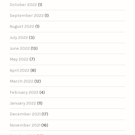
October 2022
(1)
September 2022
(1)
August 2022
(1)
July 2022
(3)
June 2022
(13)
May 2022
(7)
April 2022
(8)
March 2022
(12)
February 2022
(4)
January 2022
(11)
December 2021
(17)
November 2021
(16)