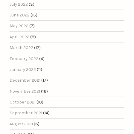
July 2022
(3)
June 2022
(13)
May 2022
(7)
April 2022
(8)
March 2022
(12)
February 2022
(4)
January 2022
(11)
December 2021
(17)
November 2021
(16)
October 2021
(10)
September 2021
(14)
August 2021
(6)