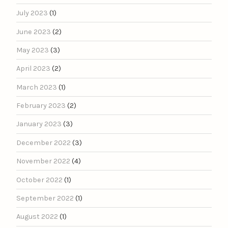
July 2023
(1)
June 2023
(2)
May 2023
(3)
April 2023
(2)
March 2023
(1)
February 2023
(2)
January 2023
(3)
December 2022
(3)
November 2022
(4)
October 2022
(1)
September 2022
(1)
August 2022
(1)