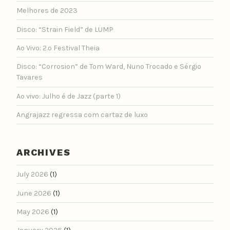
Melhores de 2023
Disco: “Strain Field” de LUMP
Ao Vivo: 2.º Festival Theia
Disco: “Corrosion” de Tom Ward, Nuno Trocado e Sérgio
Tavares
Ao vivo: Julho é de Jazz (parte 1)
Angrajazz regressa com cartaz de luxo
ARCHIVES
July 2026
(1)
June 2026
(1)
May 2026
(1)