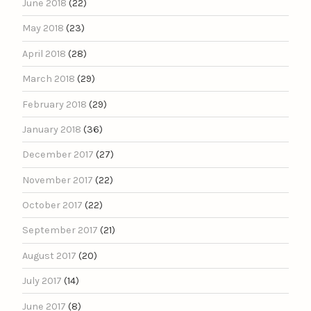
June 2018
(22)
May 2018
(23)
April 2018
(28)
March 2018
(29)
February 2018
(29)
January 2018
(36)
December 2017
(27)
November 2017
(22)
October 2017
(22)
September 2017
(21)
August 2017
(20)
July 2017
(14)
June 2017
(8)