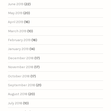
June 2019
(22)
May 2019
(20)
April 2019
(16)
March 2019
(10)
February 2019
(16)
January 2019
(14)
December 2018
(17)
November 2018
(17)
October 2018
(17)
September 2018
(21)
August 2018
(20)
July 2018
(10)