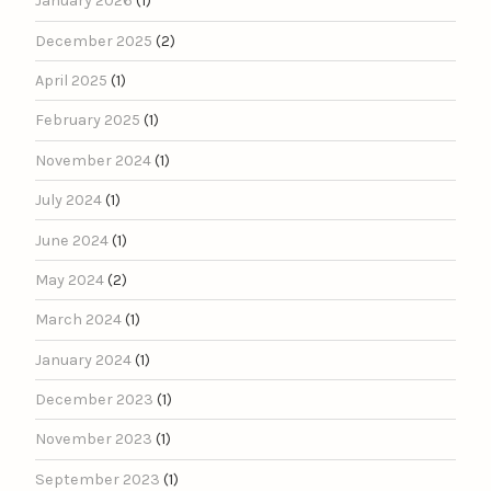
January 2026
(1)
December 2025
(2)
April 2025
(1)
February 2025
(1)
November 2024
(1)
July 2024
(1)
June 2024
(1)
May 2024
(2)
March 2024
(1)
January 2024
(1)
December 2023
(1)
November 2023
(1)
September 2023
(1)