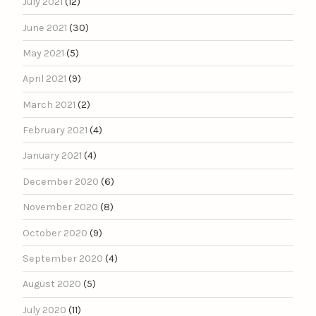
July 2021
(12)
June 2021
(30)
May 2021
(5)
April 2021
(9)
March 2021
(2)
February 2021
(4)
January 2021
(4)
December 2020
(6)
November 2020
(8)
October 2020
(9)
September 2020
(4)
August 2020
(5)
July 2020
(11)