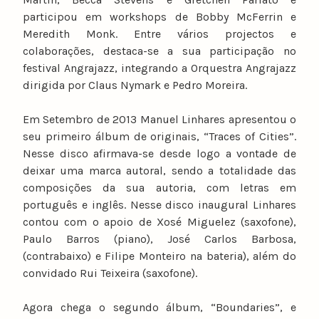
participou em workshops de Bobby McFerrin e
Meredith Monk. Entre vários projectos e
colaborações, destaca-se a sua participação no
festival Angrajazz, integrando a Orquestra Angrajazz
dirigida por Claus Nymark e Pedro Moreira.
Em Setembro de 2013 Manuel Linhares apresentou o
seu primeiro álbum de originais, “Traces of Cities”.
Nesse disco afirmava-se desde logo a vontade de
deixar uma marca autoral, sendo a totalidade das
composições da sua autoria, com letras em
português e inglês. Nesse disco inaugural Linhares
contou com o apoio de Xosé Miguelez (saxofone),
Paulo Barros (piano), José Carlos Barbosa,
(contrabaixo) e Filipe Monteiro na bateria), além do
convidado Rui Teixeira (saxofone).
Agora chega o segundo álbum, “Boundaries”, e