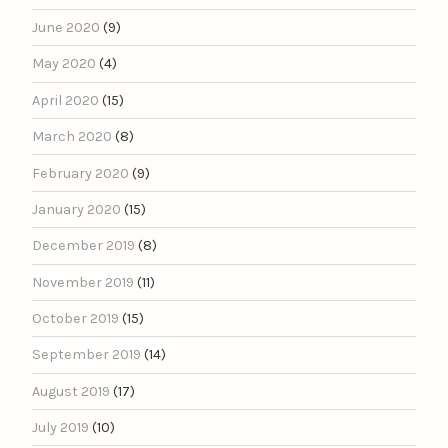
June 2020
(9)
May 2020
(4)
April 2020
(15)
March 2020
(8)
February 2020
(9)
January 2020
(15)
December 2019
(8)
November 2019
(11)
October 2019
(15)
September 2019
(14)
August 2019
(17)
July 2019
(10)