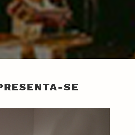
PRESENTA-SE