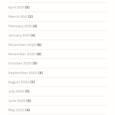
April 2021
(9)
March 2021
(2)
February 2021
(4)
January 2021
(4)
December 2020
(6)
November 2020
(8)
October 2020
(9)
September 2020
(4)
August 2020
(5)
July 2020
(11)
June 2020
(9)
May 2020
(4)