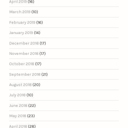
April 2019
(16)
March 2019
(10)
February 2019
(16)
January 2019
(14)
December 2018
(17)
November 2018
(17)
October 2018
(17)
September 2018
(21)
August 2018
(20)
July 2018
(10)
June 2018
(22)
May 2018
(23)
April 2018
(28)