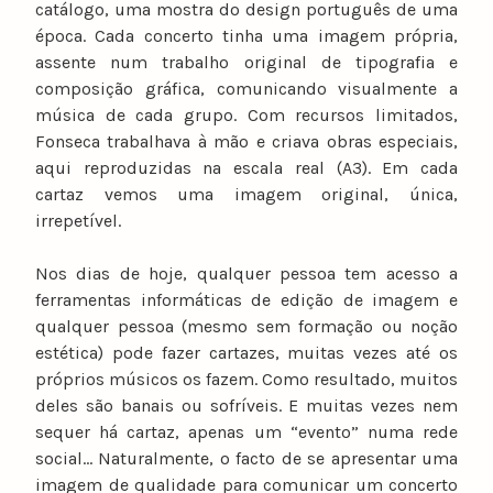
catálogo, uma mostra do design português de uma
época. Cada concerto tinha uma imagem própria,
assente num trabalho original de tipografia e
composição gráfica, comunicando visualmente a
música de cada grupo. Com recursos limitados,
Fonseca trabalhava à mão e criava obras especiais,
aqui reproduzidas na escala real (A3). Em cada
cartaz vemos uma imagem original, única,
irrepetível.
Nos dias de hoje, qualquer pessoa tem acesso a
ferramentas informáticas de edição de imagem e
qualquer pessoa (mesmo sem formação ou noção
estética) pode fazer cartazes, muitas vezes até os
próprios músicos os fazem. Como resultado, muitos
deles são banais ou sofríveis. E muitas vezes nem
sequer há cartaz, apenas um “evento” numa rede
social… Naturalmente, o facto de se apresentar uma
imagem de qualidade para comunicar um concerto