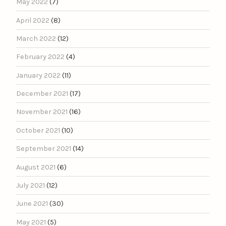
May 2022
(7)
April 2022
(8)
March 2022
(12)
February 2022
(4)
January 2022
(11)
December 2021
(17)
November 2021
(16)
October 2021
(10)
September 2021
(14)
August 2021
(6)
July 2021
(12)
June 2021
(30)
May 2021
(5)