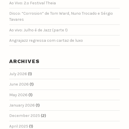
Ao Vivo: 2.º Festival Theia
Disco: “Corrosion” de Tom Ward, Nuno Trocado e Sérgio
Tavares
Ao vivo: Julho é de Jazz (parte 1)
Angrajazz regressa com cartaz de luxo
ARCHIVES
July 2026
(1)
June 2026
(1)
May 2026
(1)
January 2026
(1)
December 2025
(2)
April 2025
(1)