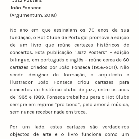
“Jazz Posters”
João Fonseca
(Argumentum, 2018)
No ano em que assinalam os 70 anos da sua
fundação, o Hot Clube de Portugal promove a edição
de um livro que reúne cartazes históricos de
concertos. Esta publicação “Jazz Posters” – edição
bilingue, em português e inglês – reúne cerca de 60
cartazes criados por João Fonseca (1958-2011). Não
sendo designer de formação, o arquitecto e
ilustrador João Fonseca criou cartazes para
concertos do histórico clube de jazz, entre os anos
de 1985 e 1989. Fonseca trabalhou para o Hot Clube
sempre em regime “pro bono”, pelo amor à música,
sem nunca receber nada em troca.
Por um lado, estes cartazes são verdadeiros
objectos de arte e o livro funciona como um