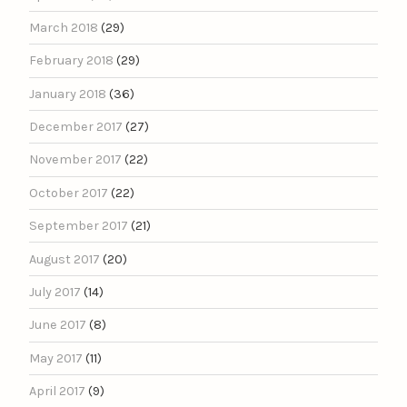
March 2018
(29)
February 2018
(29)
January 2018
(36)
December 2017
(27)
November 2017
(22)
October 2017
(22)
September 2017
(21)
August 2017
(20)
July 2017
(14)
June 2017
(8)
May 2017
(11)
April 2017
(9)