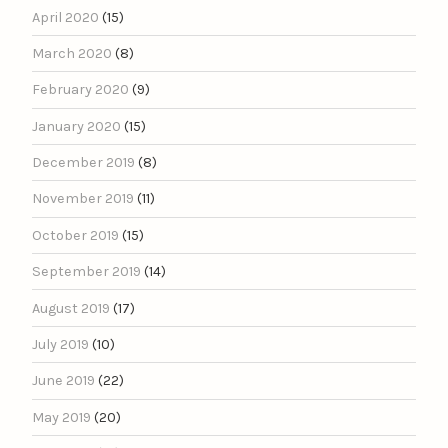
April 2020
(15)
March 2020
(8)
February 2020
(9)
January 2020
(15)
December 2019
(8)
November 2019
(11)
October 2019
(15)
September 2019
(14)
August 2019
(17)
July 2019
(10)
June 2019
(22)
May 2019
(20)