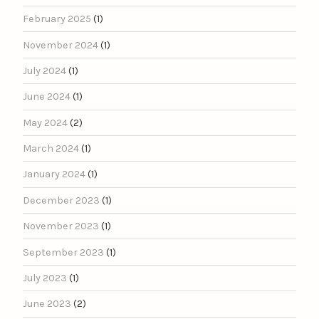
February 2025
(1)
November 2024
(1)
July 2024
(1)
June 2024
(1)
May 2024
(2)
March 2024
(1)
January 2024
(1)
December 2023
(1)
November 2023
(1)
September 2023
(1)
July 2023
(1)
June 2023
(2)