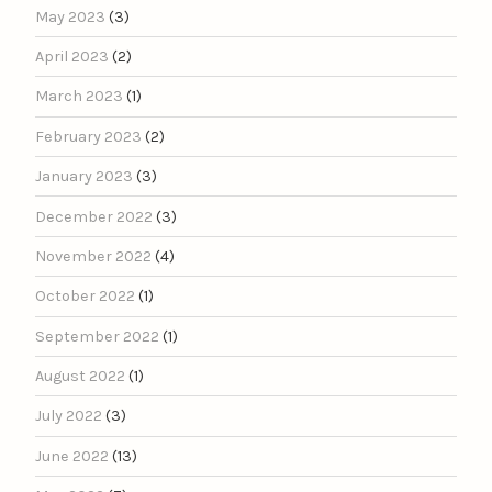
May 2023
(3)
April 2023
(2)
March 2023
(1)
February 2023
(2)
January 2023
(3)
December 2022
(3)
November 2022
(4)
October 2022
(1)
September 2022
(1)
August 2022
(1)
July 2022
(3)
June 2022
(13)