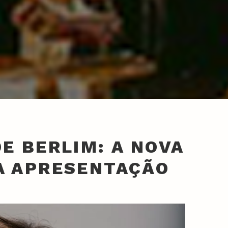
DE BERLIM: A NOVA
A APRESENTAÇÃO