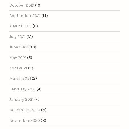
October 2021
(10)
September 2021
(14)
August 2021
(6)
July 2021
(12)
June 2021
(30)
May 2021
(5)
April 2021
(9)
March 2021
(2)
February 2021
(4)
January 2021
(4)
December 2020
(6)
November 2020
(8)