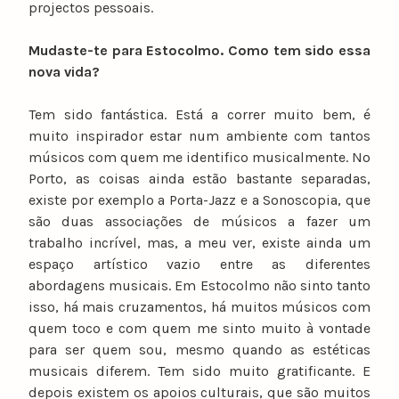
projectos pessoais.
Mudaste-te para Estocolmo. Como tem sido essa
nova vida?
Tem sido fantástica. Está a correr muito bem, é
muito inspirador estar num ambiente com tantos
músicos com quem me identifico musicalmente. No
Porto, as coisas ainda estão bastante separadas,
existe por exemplo a Porta-Jazz e a Sonoscopia, que
são duas associações de músicos a fazer um
trabalho incrível, mas, a meu ver, existe ainda um
espaço artístico vazio entre as diferentes
abordagens musicais. Em Estocolmo não sinto tanto
isso, há mais cruzamentos, há muitos músicos com
quem toco e com quem me sinto muito à vontade
para ser quem sou, mesmo quando as estéticas
musicais diferem. Tem sido muito gratificante. E
depois existem os apoios culturais, que são muitos