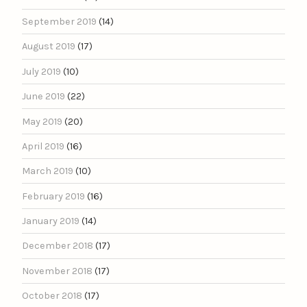
September 2019
(14)
August 2019
(17)
July 2019
(10)
June 2019
(22)
May 2019
(20)
April 2019
(16)
March 2019
(10)
February 2019
(16)
January 2019
(14)
December 2018
(17)
November 2018
(17)
October 2018
(17)