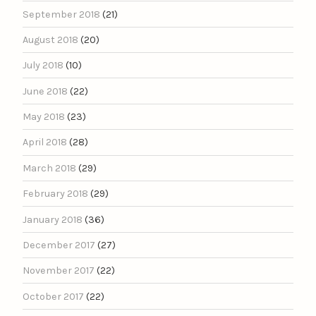
September 2018
(21)
August 2018
(20)
July 2018
(10)
June 2018
(22)
May 2018
(23)
April 2018
(28)
March 2018
(29)
February 2018
(29)
January 2018
(36)
December 2017
(27)
November 2017
(22)
October 2017
(22)