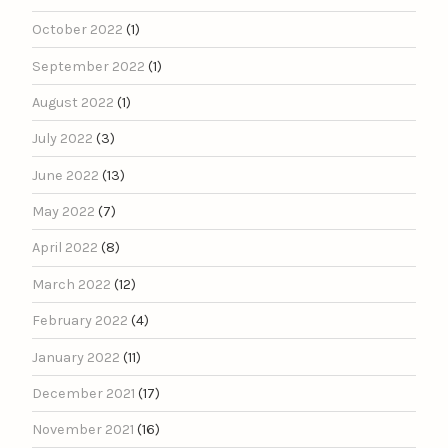
October 2022
(1)
September 2022
(1)
August 2022
(1)
July 2022
(3)
June 2022
(13)
May 2022
(7)
April 2022
(8)
March 2022
(12)
February 2022
(4)
January 2022
(11)
December 2021
(17)
November 2021
(16)