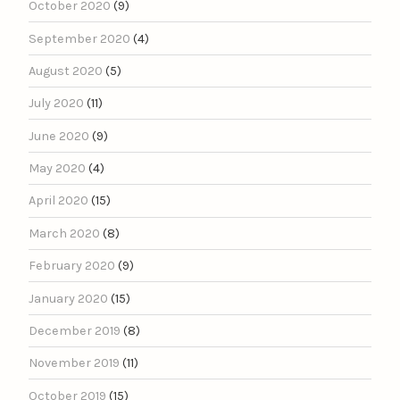
October 2020
(9)
September 2020
(4)
August 2020
(5)
July 2020
(11)
June 2020
(9)
May 2020
(4)
April 2020
(15)
March 2020
(8)
February 2020
(9)
January 2020
(15)
December 2019
(8)
November 2019
(11)
October 2019
(15)