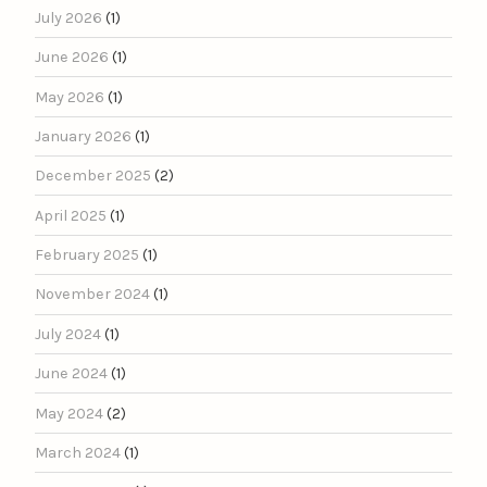
July 2026
(1)
June 2026
(1)
May 2026
(1)
January 2026
(1)
December 2025
(2)
April 2025
(1)
February 2025
(1)
November 2024
(1)
July 2024
(1)
June 2024
(1)
May 2024
(2)
March 2024
(1)