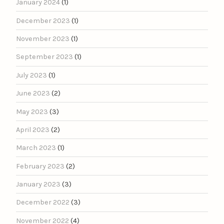
January 2024
(1)
December 2023
(1)
November 2023
(1)
September 2023
(1)
July 2023
(1)
June 2023
(2)
May 2023
(3)
April 2023
(2)
March 2023
(1)
February 2023
(2)
January 2023
(3)
December 2022
(3)
November 2022
(4)