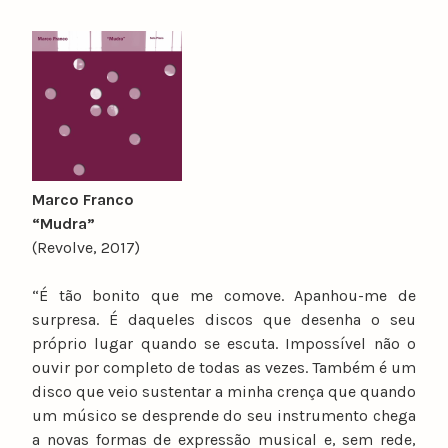
Marco Franco
“Mudra”
(Revolve, 2017)
“É tão bonito que me comove. Apanhou-me de
surpresa. É daqueles discos que desenha o seu
próprio lugar quando se escuta. Impossível não o
ouvir por completo de todas as vezes. Também é um
disco que veio sustentar a minha crença que quando
um músico se desprende do seu instrumento chega
a novas formas de expressão musical e, sem rede,