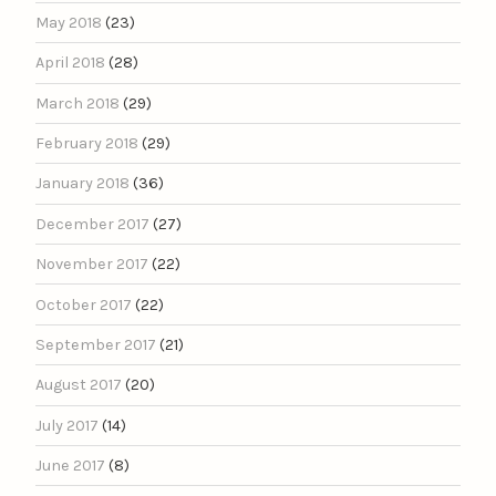
May 2018
(23)
April 2018
(28)
March 2018
(29)
February 2018
(29)
January 2018
(36)
December 2017
(27)
November 2017
(22)
October 2017
(22)
September 2017
(21)
August 2017
(20)
July 2017
(14)
June 2017
(8)