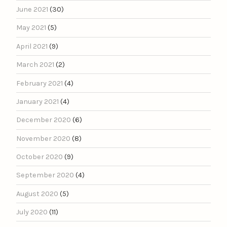
June 2021
(30)
May 2021
(5)
April 2021
(9)
March 2021
(2)
February 2021
(4)
January 2021
(4)
December 2020
(6)
November 2020
(8)
October 2020
(9)
September 2020
(4)
August 2020
(5)
July 2020
(11)