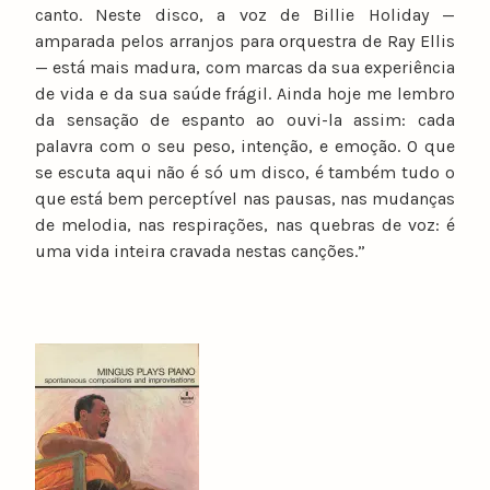
canto. Neste disco, a voz de Billie Holiday —
amparada pelos arranjos para orquestra de Ray Ellis
— está mais madura, com marcas da sua experiência
de vida e da sua saúde frágil. Ainda hoje me lembro
da sensação de espanto ao ouvi-la assim: cada
palavra com o seu peso, intenção, e emoção. O que
se escuta aqui não é só um disco, é também tudo o
que está bem perceptível nas pausas, nas mudanças
de melodia, nas respirações, nas quebras de voz: é
uma vida inteira cravada nestas canções.”