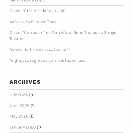
Melhores de 2023
Disco: “Strain Field” de LUMP
Ao Vivo: 2.º Festival Theia
Disco: “Corrosion” de Tom Ward, Nuno Trocado e Sérgio
Tavares
Ao vivo: Julho é de Jazz (parte 1)
Angrajazz regressa com cartaz de luxo
ARCHIVES
July 2026
(1)
June 2026
(1)
May 2026
(1)
January 2026
(1)