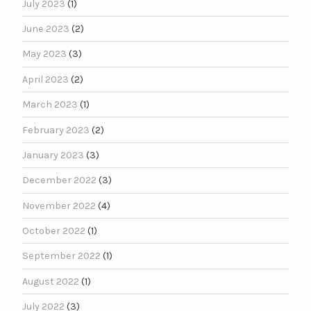
July 2023
(1)
June 2023
(2)
May 2023
(3)
April 2023
(2)
March 2023
(1)
February 2023
(2)
January 2023
(3)
December 2022
(3)
November 2022
(4)
October 2022
(1)
September 2022
(1)
August 2022
(1)
July 2022
(3)