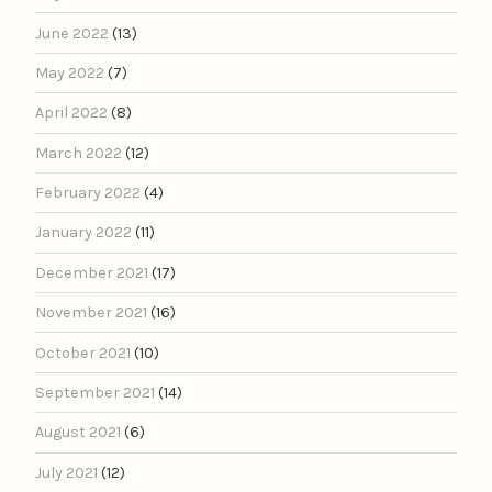
June 2022
(13)
May 2022
(7)
April 2022
(8)
March 2022
(12)
February 2022
(4)
January 2022
(11)
December 2021
(17)
November 2021
(16)
October 2021
(10)
September 2021
(14)
August 2021
(6)
July 2021
(12)