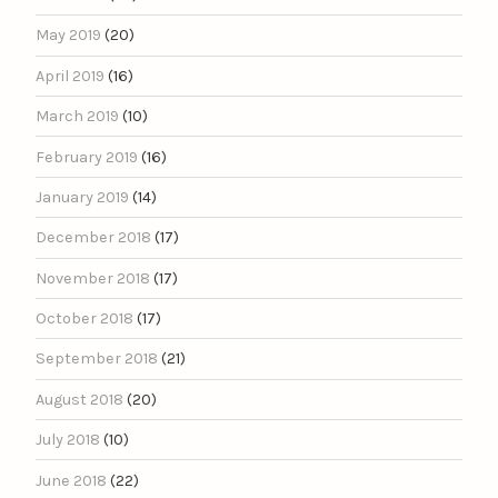
May 2019
(20)
April 2019
(16)
March 2019
(10)
February 2019
(16)
January 2019
(14)
December 2018
(17)
November 2018
(17)
October 2018
(17)
September 2018
(21)
August 2018
(20)
July 2018
(10)
June 2018
(22)