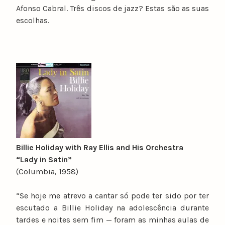
Afonso Cabral. Três discos de jazz? Estas são as suas
escolhas.
Billie Holiday with Ray Ellis and His Orchestra
“Lady in Satin”
(Columbia, 1958)
“Se hoje me atrevo a cantar só pode ter sido por ter
escutado a Billie Holiday na adolescência durante
tardes e noites sem fim — foram as minhas aulas de