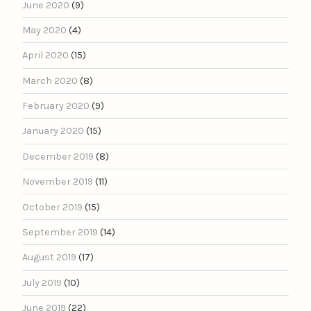
June 2020
(9)
May 2020
(4)
April 2020
(15)
March 2020
(8)
February 2020
(9)
January 2020
(15)
December 2019
(8)
November 2019
(11)
October 2019
(15)
September 2019
(14)
August 2019
(17)
July 2019
(10)
June 2019
(22)