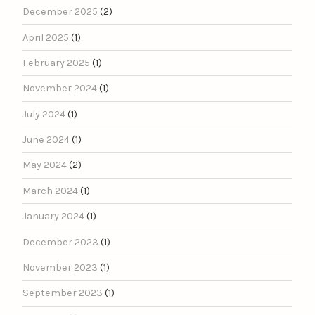
December 2025
(2)
April 2025
(1)
February 2025
(1)
November 2024
(1)
July 2024
(1)
June 2024
(1)
May 2024
(2)
March 2024
(1)
January 2024
(1)
December 2023
(1)
November 2023
(1)
September 2023
(1)