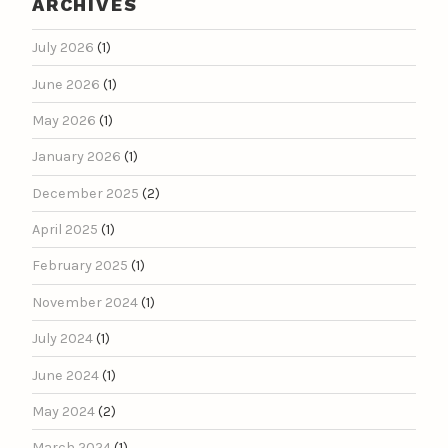
ARCHIVES
July 2026
(1)
June 2026
(1)
May 2026
(1)
January 2026
(1)
December 2025
(2)
April 2025
(1)
February 2025
(1)
November 2024
(1)
July 2024
(1)
June 2024
(1)
May 2024
(2)
March 2024
(1)