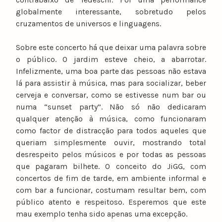
globalmente interessante, sobretudo pelos
cruzamentos de universos e linguagens.
Sobre este concerto há que deixar uma palavra sobre
o público. O jardim esteve cheio, a abarrotar.
Infelizmente, uma boa parte das pessoas não estava
lá para assistir à música, mas para socializar, beber
cerveja e conversar, como se estivesse num bar ou
numa “sunset party”. Não só não dedicaram
qualquer atenção à música, como funcionaram
como factor de distracção para todos aqueles que
queriam simplesmente ouvir, mostrando total
desrespeito pelos músicos e por todas as pessoas
que pagaram bilhete. O conceito do JiGG, com
concertos de fim de tarde, em ambiente informal e
com bar a funcionar, costumam resultar bem, com
público atento e respeitoso. Esperemos que este
mau exemplo tenha sido apenas uma excepção.