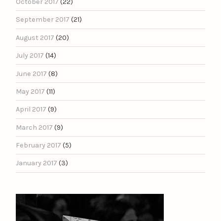
October 2017
(22)
September 2017
(21)
August 2017
(20)
July 2017
(14)
June 2017
(8)
May 2017
(11)
April 2017
(9)
March 2017
(9)
February 2017
(5)
January 2017
(3)