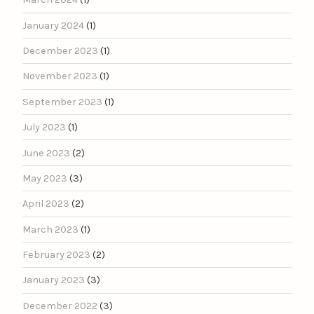
January 2024
(1)
December 2023
(1)
November 2023
(1)
September 2023
(1)
July 2023
(1)
June 2023
(2)
May 2023
(3)
April 2023
(2)
March 2023
(1)
February 2023
(2)
January 2023
(3)
December 2022
(3)