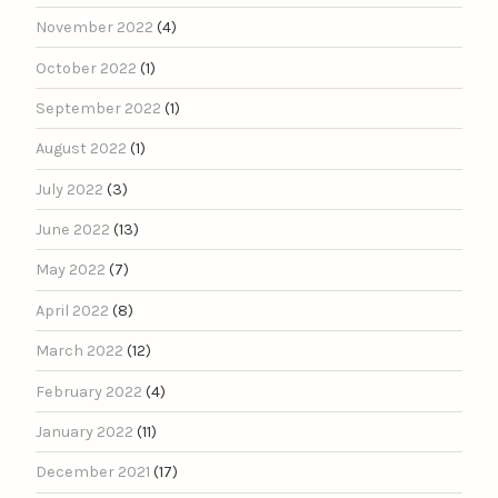
November 2022
(4)
October 2022
(1)
September 2022
(1)
August 2022
(1)
July 2022
(3)
June 2022
(13)
May 2022
(7)
April 2022
(8)
March 2022
(12)
February 2022
(4)
January 2022
(11)
December 2021
(17)