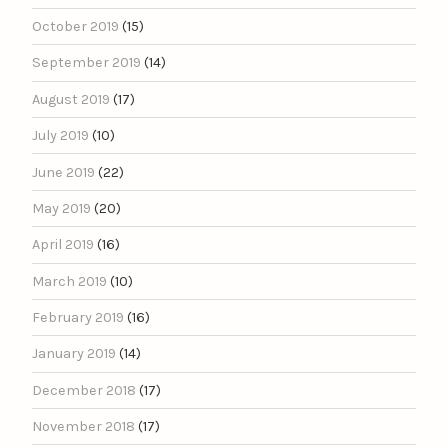
October 2019
(15)
September 2019
(14)
August 2019
(17)
July 2019
(10)
June 2019
(22)
May 2019
(20)
April 2019
(16)
March 2019
(10)
February 2019
(16)
January 2019
(14)
December 2018
(17)
November 2018
(17)