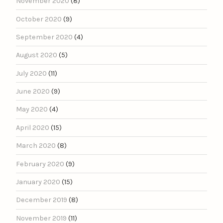
November 2020
(8)
October 2020
(9)
September 2020
(4)
August 2020
(5)
July 2020
(11)
June 2020
(9)
May 2020
(4)
April 2020
(15)
March 2020
(8)
February 2020
(9)
January 2020
(15)
December 2019
(8)
November 2019
(11)