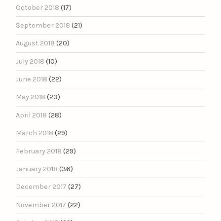
October 2018
(17)
September 2018
(21)
August 2018
(20)
July 2018
(10)
June 2018
(22)
May 2018
(23)
April 2018
(28)
March 2018
(29)
February 2018
(29)
January 2018
(36)
December 2017
(27)
November 2017
(22)