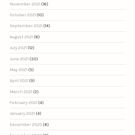
November 2021
(16)
October 2021
(10)
September 2021
(14)
August 2021
(6)
July 2021
(12)
June 2021
(30)
May 2021
(5)
April 2021
(9)
March 2021
(2)
February 2021
(4)
January 2021
(4)
December 2020
(6)