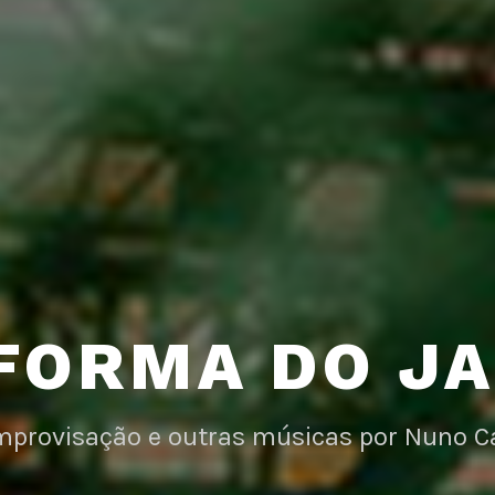
FORMA DO J
improvisação e outras músicas por Nuno C