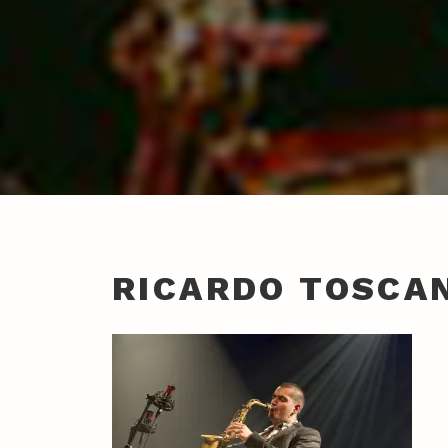
RICARDO TOSCA