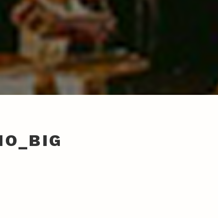
NO_BIG